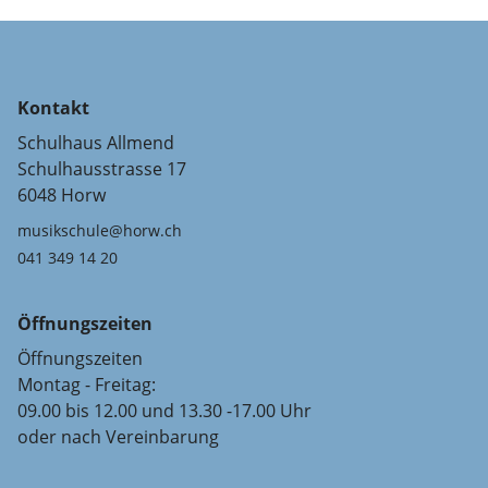
Kontakt
Schulhaus Allmend
Schulhausstrasse 17
6048 Horw
musikschule@horw.ch
041 349 14 20
Öffnungszeiten
Öffnungszeiten
Montag - Freitag:
09.00 bis 12.00 und 13.30 -17.00 Uhr
oder nach Vereinbarung