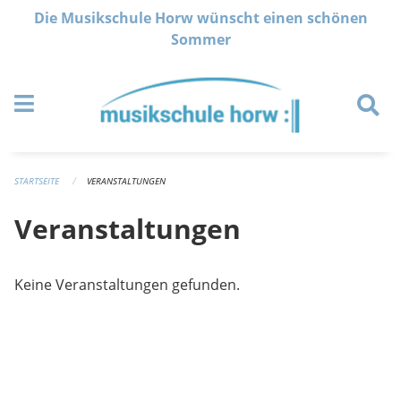
Navigation überspringen
Die Musikschule Horw wünscht einen schönen
Sommer
STARTSEITE
VERANSTALTUNGEN
Veranstaltungen
Keine Veranstaltungen gefunden.