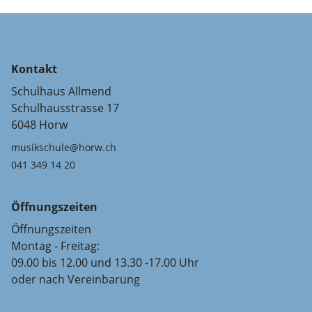
Kontakt
Schulhaus Allmend
Schulhausstrasse 17
6048 Horw
musikschule@horw.ch
041 349 14 20
Öffnungszeiten
Öffnungszeiten
Montag - Freitag:
09.00 bis 12.00 und 13.30 -17.00 Uhr
oder nach Vereinbarung