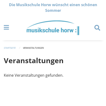
Navigation überspringen
Die Musikschule Horw wünscht einen schönen
Sommer
STARTSEITE
VERANSTALTUNGEN
Veranstaltungen
Keine Veranstaltungen gefunden.