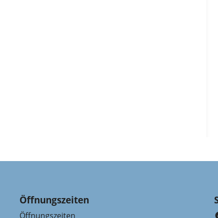
Öffnungszeiten
Öffnungszeiten