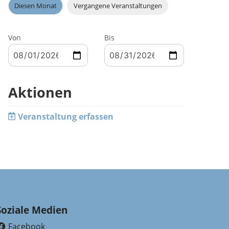
Diesen Monat
Vergangene Veranstaltungen
Von
Bis
Aktionen
Veranstaltung erfassen
Soziale Medien
Facebook
(External Link)