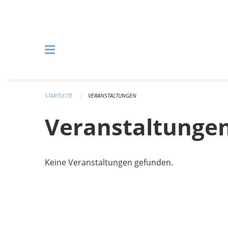
Navigation überspringen
STARTSEITE
VERANSTALTUNGEN
Veranstaltunge
Keine Veranstaltungen gefunden.