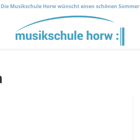
Die Musikschule Horw wünscht einen schönen Sommer
n