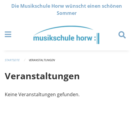
Navigation überspringen
Die Musikschule Horw wünscht einen schönen
Sommer
STARTSEITE
VERANSTALTUNGEN
Veranstaltungen
Keine Veranstaltungen gefunden.