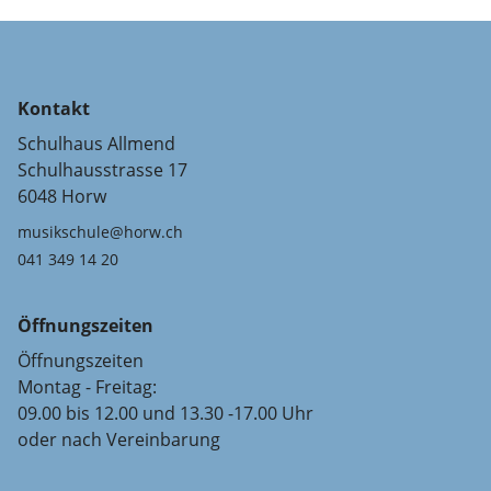
Kontakt
Schulhaus Allmend
Schulhausstrasse 17
6048 Horw
musikschule@horw.ch
041 349 14 20
Öffnungszeiten
Öffnungszeiten
Montag - Freitag:
09.00 bis 12.00 und 13.30 -17.00 Uhr
oder nach Vereinbarung