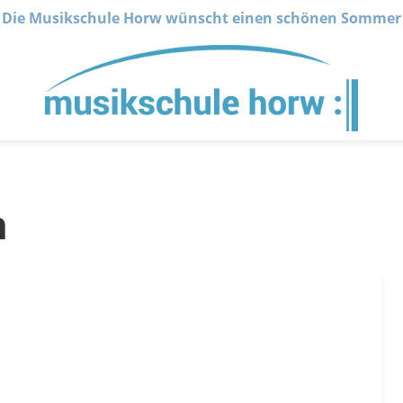
Die Musikschule Horw wünscht einen schönen Sommer
n