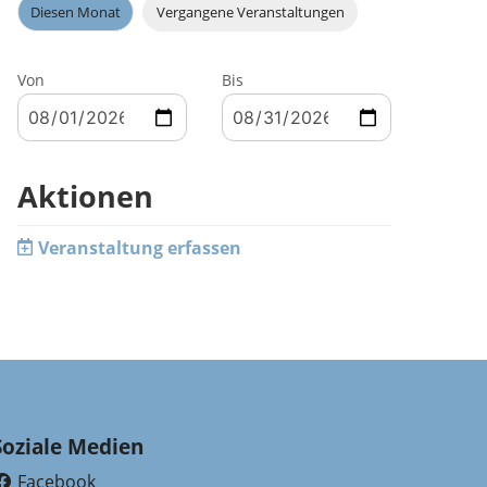
Diesen Monat
Vergangene Veranstaltungen
Von
Bis
Aktionen
Veranstaltung erfassen
Soziale Medien
Facebook
(External Link)