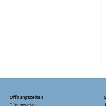
Öffnungszeiten
Öffnungszeiten