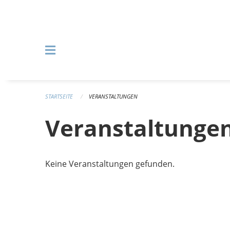
Navigation überspringen
STARTSEITE
VERANSTALTUNGEN
Veranstaltunge
Keine Veranstaltungen gefunden.