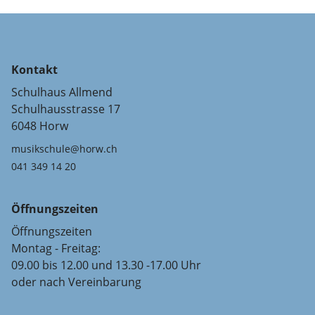
Kontakt
Schulhaus Allmend
Schulhausstrasse 17
6048 Horw
musikschule@horw.ch
041 349 14 20
Öffnungszeiten
Öffnungszeiten
Montag - Freitag:
09.00 bis 12.00 und 13.30 -17.00 Uhr
oder nach Vereinbarung