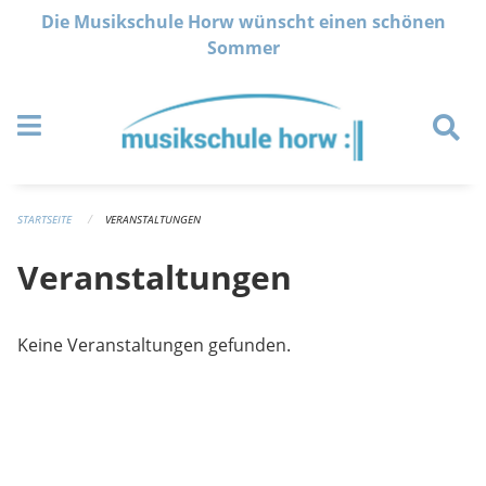
Navigation überspringen
Die Musikschule Horw wünscht einen schönen
Sommer
STARTSEITE
VERANSTALTUNGEN
Veranstaltungen
Keine Veranstaltungen gefunden.