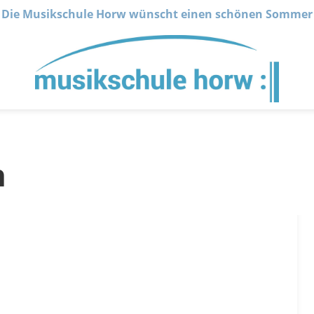
Die Musikschule Horw wünscht einen schönen Sommer
n