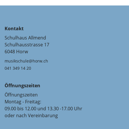
Kontakt
Schulhaus Allmend
Schulhausstrasse 17
6048 Horw
musikschule@horw.ch
041 349 14 20
Öffnungszeiten
Öffnungszeiten
Montag - Freitag:
09.00 bis 12.00 und 13.30 -17.00 Uhr
oder nach Vereinbarung