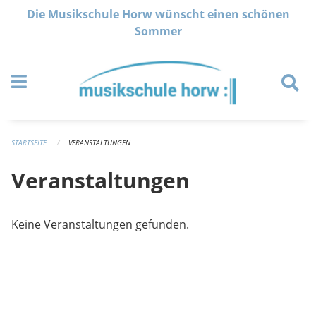
Navigation überspringen
Die Musikschule Horw wünscht einen schönen
Sommer
STARTSEITE
VERANSTALTUNGEN
Veranstaltungen
Keine Veranstaltungen gefunden.