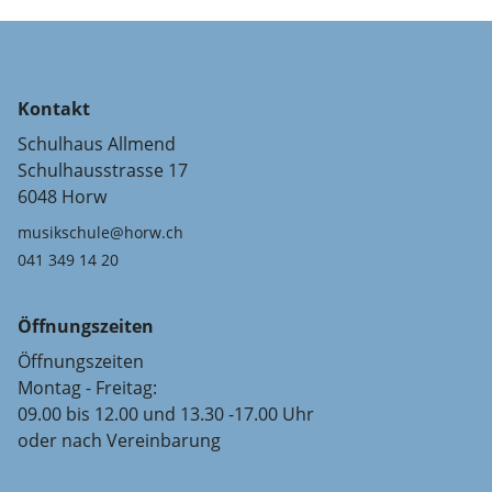
Kontakt
Schulhaus Allmend
Schulhausstrasse 17
6048 Horw
musikschule@horw.ch
041 349 14 20
Öffnungszeiten
Öffnungszeiten
Montag - Freitag:
09.00 bis 12.00 und 13.30 -17.00 Uhr
oder nach Vereinbarung