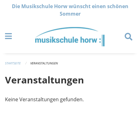
Navigation überspringen
Die Musikschule Horw wünscht einen schönen
Sommer
STARTSEITE
VERANSTALTUNGEN
Veranstaltungen
Keine Veranstaltungen gefunden.