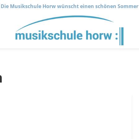
Die Musikschule Horw wünscht einen schönen Sommer
n