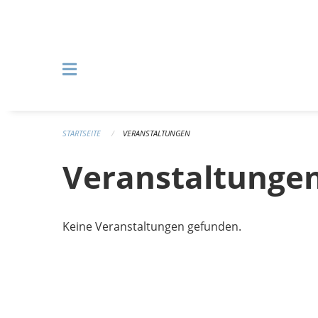
Navigation überspringen
STARTSEITE
VERANSTALTUNGEN
Veranstaltunge
Keine Veranstaltungen gefunden.