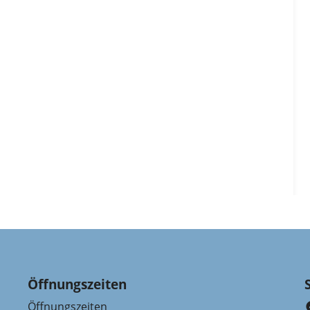
Öffnungszeiten
Öffnungszeiten