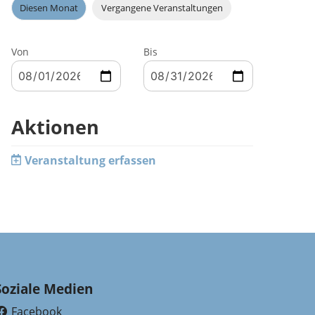
Diesen Monat
Vergangene Veranstaltungen
Von
Bis
Aktionen
Veranstaltung erfassen
Soziale Medien
Facebook
(External Link)