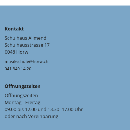
Kontakt
Schulhaus Allmend
Schulhausstrasse 17
6048 Horw
musikschule@horw.ch
041 349 14 20
Öffnungszeiten
Öffnungszeiten
Montag - Freitag:
09.00 bis 12.00 und 13.30 -17.00 Uhr
oder nach Vereinbarung