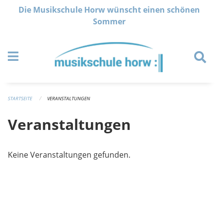
Navigation überspringen
Die Musikschule Horw wünscht einen schönen
Sommer
STARTSEITE
VERANSTALTUNGEN
Veranstaltungen
Keine Veranstaltungen gefunden.