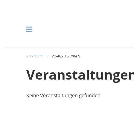
Navigation überspringen
STARTSEITE
VERANSTALTUNGEN
Veranstaltunge
Keine Veranstaltungen gefunden.