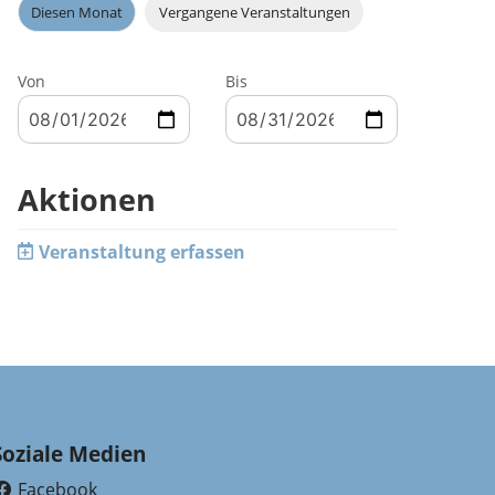
Diesen Monat
Vergangene Veranstaltungen
Von
Bis
Aktionen
Veranstaltung erfassen
Soziale Medien
Facebook
(External Link)