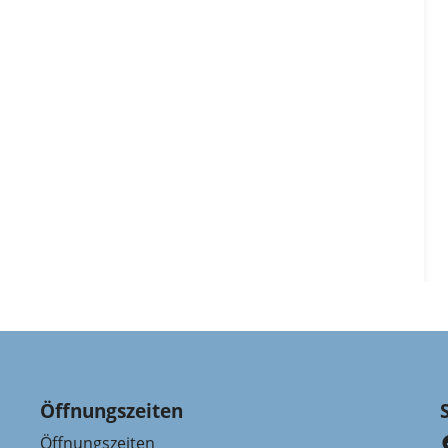
Öffnungszeiten
Öffnungszeiten