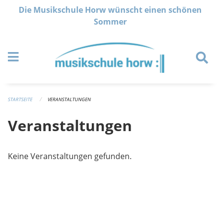
Navigation überspringen
Die Musikschule Horw wünscht einen schönen
Sommer
STARTSEITE
VERANSTALTUNGEN
Veranstaltungen
Keine Veranstaltungen gefunden.