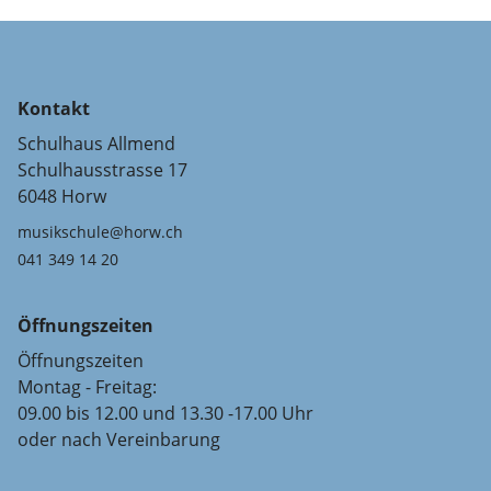
Kontakt
Schulhaus Allmend
Schulhausstrasse 17
6048 Horw
musikschule@horw.ch
041 349 14 20
Öffnungszeiten
Öffnungszeiten
Montag - Freitag:
09.00 bis 12.00 und 13.30 -17.00 Uhr
oder nach Vereinbarung