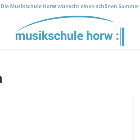
Die Musikschule Horw wünscht einen schönen Sommer
n