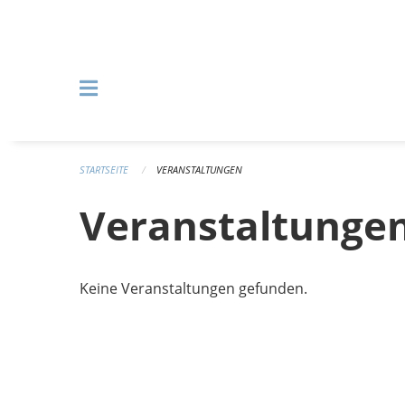
Navigation überspringen
STARTSEITE
VERANSTALTUNGEN
Veranstaltunge
Keine Veranstaltungen gefunden.