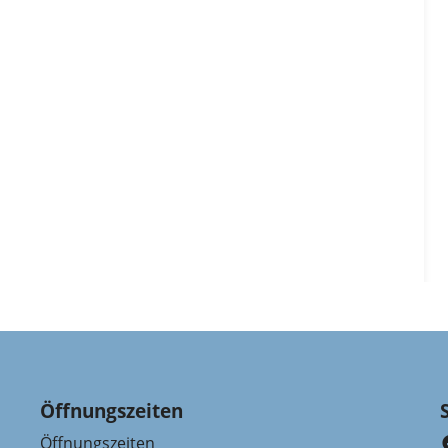
Öffnungszeiten
Öffnungszeiten