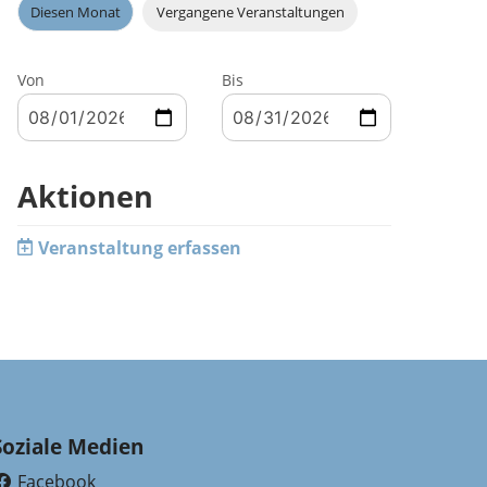
Diesen Monat
Vergangene Veranstaltungen
Von
Bis
Aktionen
Veranstaltung erfassen
Soziale Medien
Facebook
(External Link)