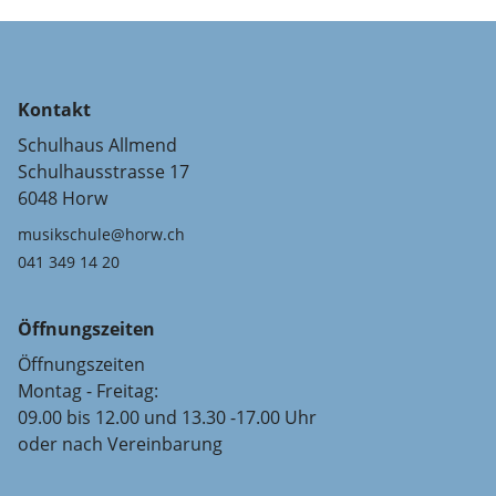
Kontakt
Schulhaus Allmend
Schulhausstrasse 17
6048 Horw
musikschule@horw.ch
041 349 14 20
Öffnungszeiten
Öffnungszeiten
Montag - Freitag:
09.00 bis 12.00 und 13.30 -17.00 Uhr
oder nach Vereinbarung