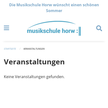
Navigation überspringen
Die Musikschule Horw wünscht einen schönen
Sommer
STARTSEITE
VERANSTALTUNGEN
Veranstaltungen
Keine Veranstaltungen gefunden.