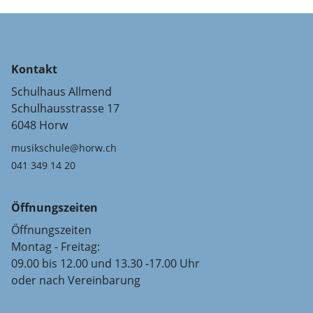
Kontakt
Schulhaus Allmend
Schulhausstrasse 17
6048 Horw
musikschule@horw.ch
041 349 14 20
Öffnungszeiten
Öffnungszeiten
Montag - Freitag:
09.00 bis 12.00 und 13.30 -17.00 Uhr
oder nach Vereinbarung