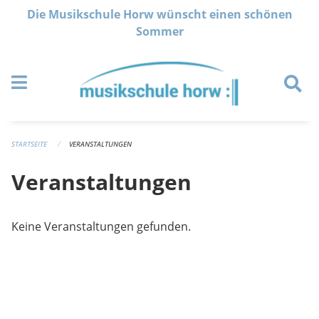
Navigation überspringen
Die Musikschule Horw wünscht einen schönen
Sommer
STARTSEITE
VERANSTALTUNGEN
Veranstaltungen
Keine Veranstaltungen gefunden.