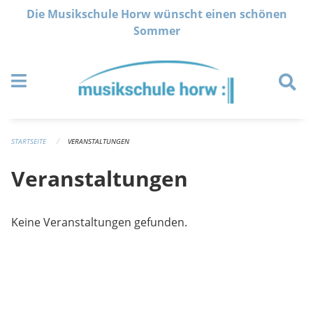
Navigation überspringen
Die Musikschule Horw wünscht einen schönen
Sommer
STARTSEITE
VERANSTALTUNGEN
Veranstaltungen
Keine Veranstaltungen gefunden.