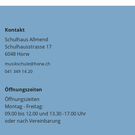
Kontakt
Schulhaus Allmend
Schulhausstrasse 17
6048 Horw
musikschule@horw.ch
041 349 14 20
Öffnungszeiten
Öffnungszeiten
Montag - Freitag:
09.00 bis 12.00 und 13.30 -17.00 Uhr
oder nach Vereinbarung