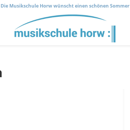
Die Musikschule Horw wünscht einen schönen Sommer
n