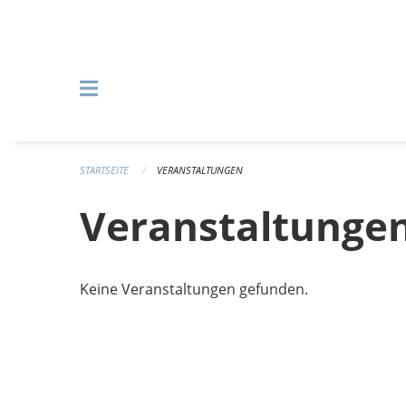
Navigation überspringen
STARTSEITE
VERANSTALTUNGEN
Veranstaltunge
Keine Veranstaltungen gefunden.