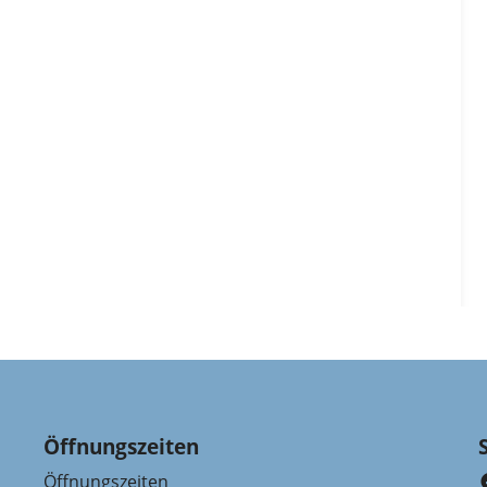
Öffnungszeiten
Öffnungszeiten