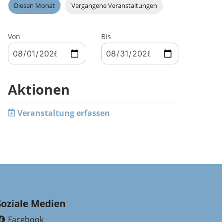
Diesen Monat
Vergangene Veranstaltungen
Von
Bis
Aktionen
Veranstaltung erfassen
Soziale Medien
Facebook
(External Link)