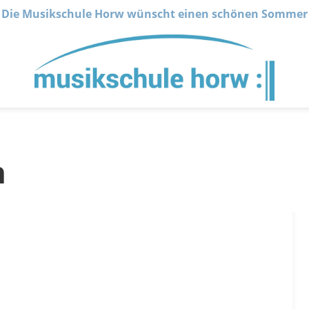
Die Musikschule Horw wünscht einen schönen Sommer
n