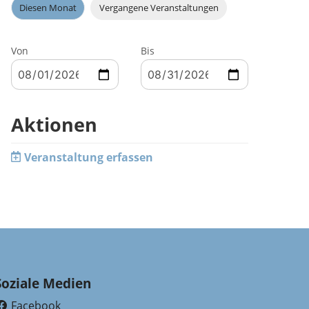
Diesen Monat
Vergangene Veranstaltungen
Von
Bis
Aktionen
Veranstaltung erfassen
Soziale Medien
Facebook
(External Link)