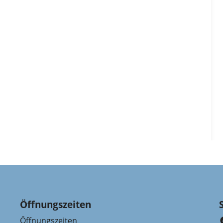
Öffnungszeiten
Öffnungszeiten