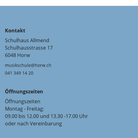
Kontakt
Schulhaus Allmend
Schulhausstrasse 17
6048 Horw
musikschule@horw.ch
041 349 14 20
Öffnungszeiten
Öffnungszeiten
Montag - Freitag:
09.00 bis 12.00 und 13.30 -17.00 Uhr
oder nach Vereinbarung