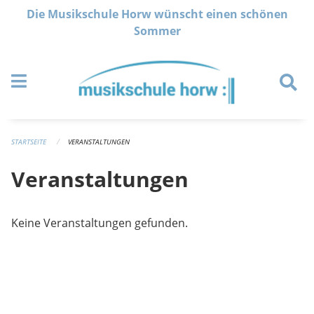
Navigation überspringen
Die Musikschule Horw wünscht einen schönen
Sommer
STARTSEITE
VERANSTALTUNGEN
Veranstaltungen
Keine Veranstaltungen gefunden.