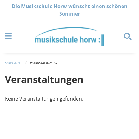
Navigation überspringen
Die Musikschule Horw wünscht einen schönen
Sommer
STARTSEITE
VERANSTALTUNGEN
Veranstaltungen
Keine Veranstaltungen gefunden.