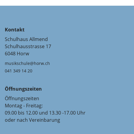
Kontakt
Schulhaus Allmend
Schulhausstrasse 17
6048 Horw
musikschule@horw.ch
041 349 14 20
Öffnungszeiten
Öffnungszeiten
Montag - Freitag:
09.00 bis 12.00 und 13.30 -17.00 Uhr
oder nach Vereinbarung