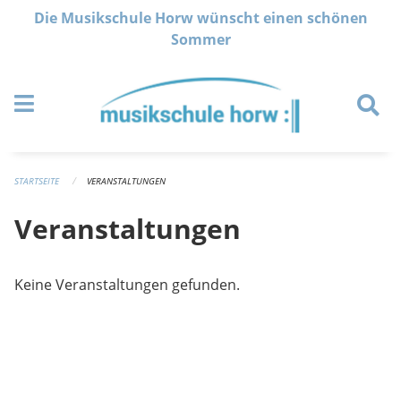
Navigation überspringen
Die Musikschule Horw wünscht einen schönen
Sommer
STARTSEITE
VERANSTALTUNGEN
Veranstaltungen
Keine Veranstaltungen gefunden.