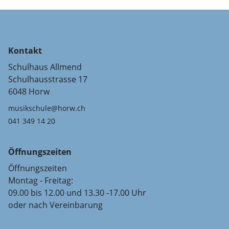
Kontakt
Schulhaus Allmend
Schulhausstrasse 17
6048 Horw
musikschule@horw.ch
041 349 14 20
Öffnungszeiten
Öffnungszeiten
Montag - Freitag:
09.00 bis 12.00 und 13.30 -17.00 Uhr
oder nach Vereinbarung