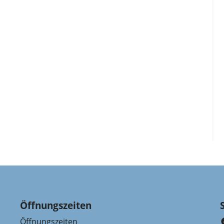
Öffnungszeiten
Öffnungszeiten