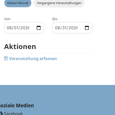
Diesen Monat
Vergangene Veranstaltungen
Von
Bis
Aktionen
Veranstaltung erfassen
Soziale Medien
Facebook
(External Link)