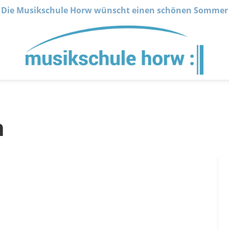
Die Musikschule Horw wünscht einen schönen Sommer
n