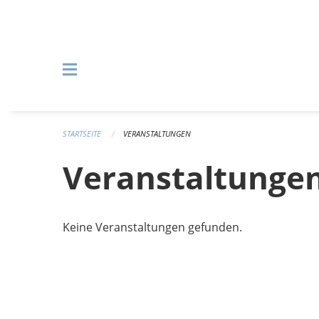
Navigation überspringen
STARTSEITE
VERANSTALTUNGEN
Veranstaltunge
Keine Veranstaltungen gefunden.