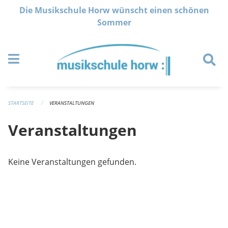
Navigation überspringen
Die Musikschule Horw wünscht einen schönen
Sommer
STARTSEITE
VERANSTALTUNGEN
Veranstaltungen
Keine Veranstaltungen gefunden.