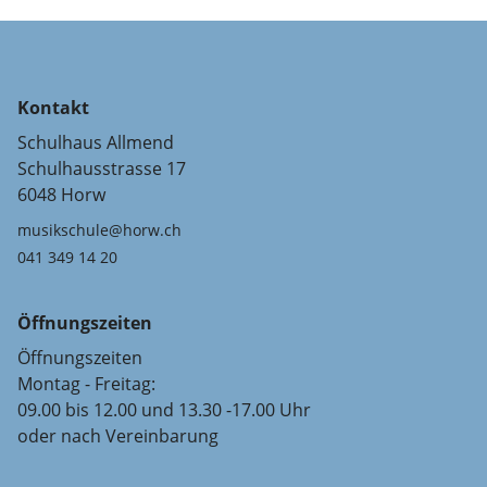
Kontakt
Schulhaus Allmend
Schulhausstrasse 17
6048 Horw
musikschule@horw.ch
041 349 14 20
Öffnungszeiten
Öffnungszeiten
Montag - Freitag:
09.00 bis 12.00 und 13.30 -17.00 Uhr
oder nach Vereinbarung