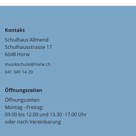
Kontakt
Schulhaus Allmend
Schulhausstrasse 17
6048 Horw
musikschule@horw.ch
041 349 14 20
Öffnungszeiten
Öffnungszeiten
Montag - Freitag:
09.00 bis 12.00 und 13.30 -17.00 Uhr
oder nach Vereinbarung