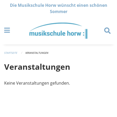
Navigation überspringen
Die Musikschule Horw wünscht einen schönen
Sommer
STARTSEITE
VERANSTALTUNGEN
Veranstaltungen
Keine Veranstaltungen gefunden.