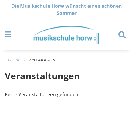
Navigation überspringen
Die Musikschule Horw wünscht einen schönen
Sommer
STARTSEITE
VERANSTALTUNGEN
Veranstaltungen
Keine Veranstaltungen gefunden.