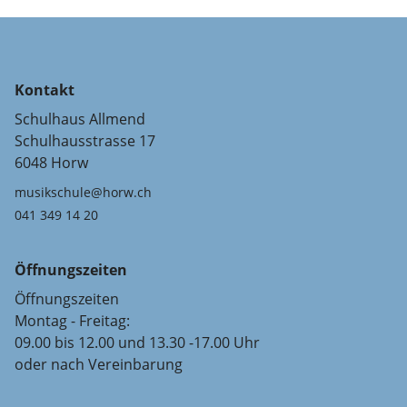
Kontakt
Schulhaus Allmend
Schulhausstrasse 17
6048 Horw
musikschule@horw.ch
041 349 14 20
Öffnungszeiten
Öffnungszeiten
Montag - Freitag:
09.00 bis 12.00 und 13.30 -17.00 Uhr
oder nach Vereinbarung