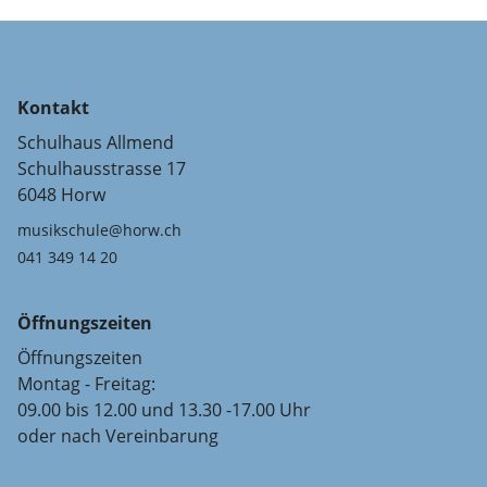
Kontakt
Schulhaus Allmend
Schulhausstrasse 17
6048 Horw
musikschule@horw.ch
041 349 14 20
Öffnungszeiten
Öffnungszeiten
Montag - Freitag:
09.00 bis 12.00 und 13.30 -17.00 Uhr
oder nach Vereinbarung