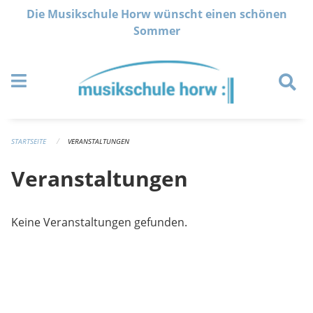
Navigation überspringen
Die Musikschule Horw wünscht einen schönen
Sommer
STARTSEITE
VERANSTALTUNGEN
Veranstaltungen
Keine Veranstaltungen gefunden.