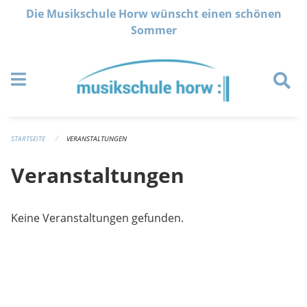
Navigation überspringen
Die Musikschule Horw wünscht einen schönen
Sommer
STARTSEITE
VERANSTALTUNGEN
Veranstaltungen
Keine Veranstaltungen gefunden.