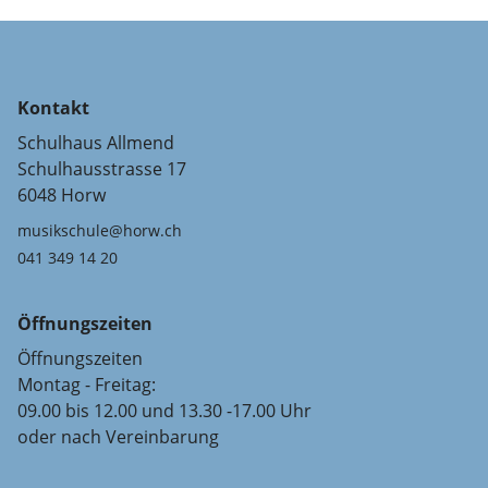
Kontakt
Schulhaus Allmend
Schulhausstrasse 17
6048 Horw
musikschule@horw.ch
041 349 14 20
Öffnungszeiten
Öffnungszeiten
Montag - Freitag:
09.00 bis 12.00 und 13.30 -17.00 Uhr
oder nach Vereinbarung