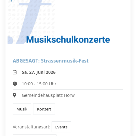
ABGESAGT: Strassenmusik-Fest
Sa, 27. Juni 2026
10:00 - 15:00 Uhr
Gemeindehausplatz Horw
Musik
Konzert
Veranstaltungsart:
Events