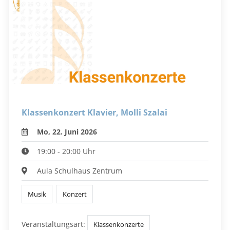
Klassenkonzert Klavier, Molli Szalai
Mo, 22. Juni 2026
19:00 - 20:00 Uhr
Aula Schulhaus Zentrum
Musik
Konzert
Veranstaltungsart:
Klassenkonzerte