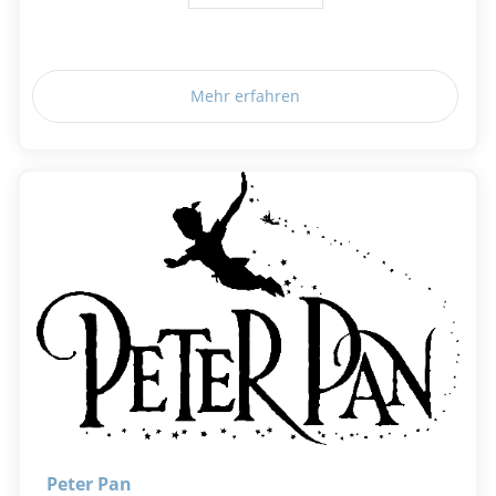
Mehr erfahren
Peter Pan