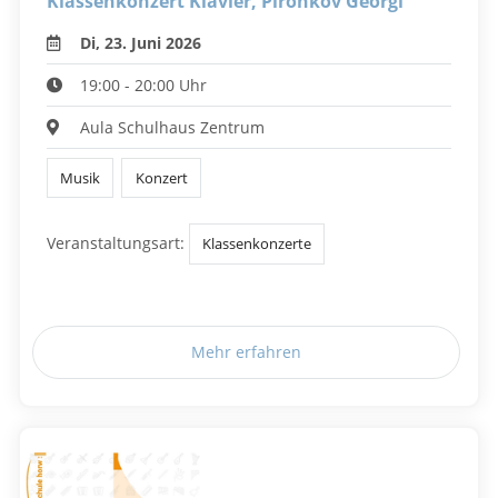
Klassenkonzert Klavier, Pironkov Georgi
Di, 23. Juni 2026
19:00 - 20:00 Uhr
Aula Schulhaus Zentrum
Musik
Konzert
Veranstaltungsart:
Klassenkonzerte
Mehr erfahren