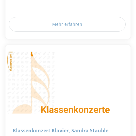
Mehr erfahren
Klassenkonzert Klavier, Sandra Stäuble