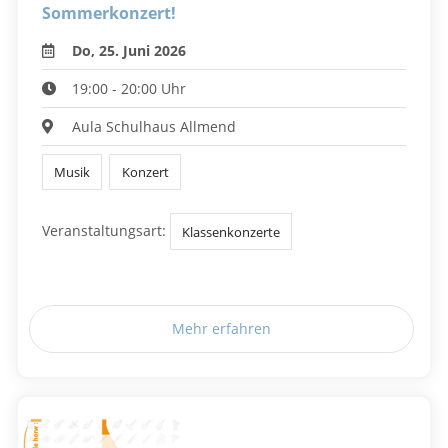
Sommerkonzert!
Do, 25. Juni 2026
19:00 - 20:00 Uhr
Aula Schulhaus Allmend
Musik
Konzert
Veranstaltungsart:
Klassenkonzerte
Mehr erfahren