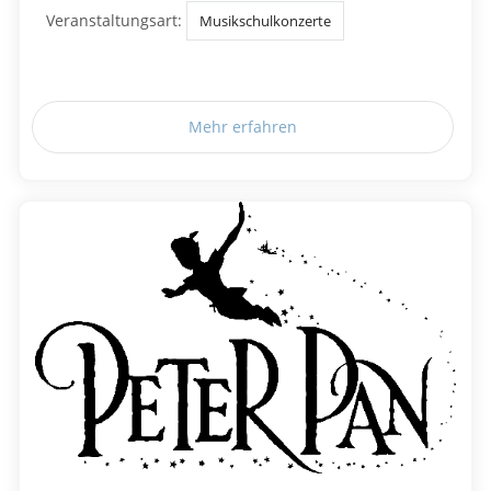
Veranstaltungsart:
Musikschulkonzerte
Mehr erfahren