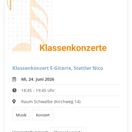
Klassenkonzert E-Gitarre, Stettler Nico
Mi, 24. Juni 2026
18:45 - 19:45 Uhr
Raum Schwalbe (Kirchweg 14)
Musik
Konzert