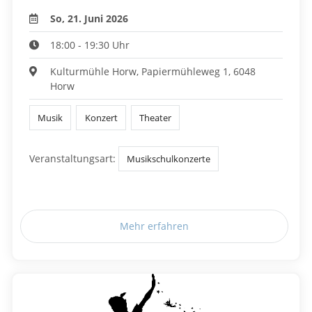
So, 21. Juni 2026
18:00 - 19:30 Uhr
Kulturmühle Horw, Papiermühleweg 1, 6048
Horw
Musik
Konzert
Theater
Veranstaltungsart:
Musikschulkonzerte
Mehr erfahren