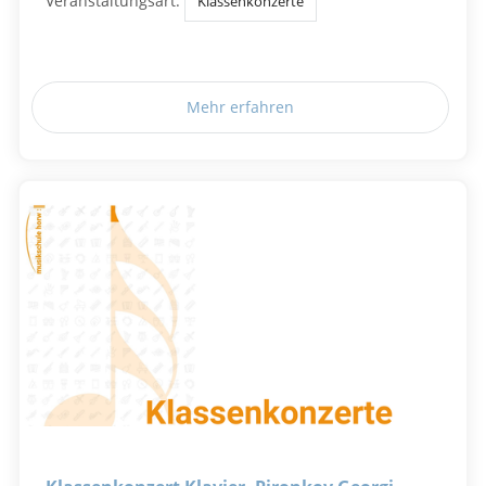
Veranstaltungsart:
Klassenkonzerte
Mehr erfahren