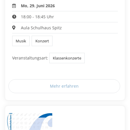
Mo, 29. Juni 2026
18:00 - 18:45 Uhr
Aula Schulhaus Spitz
Musik
Konzert
Veranstaltungsart:
Klassenkonzerte
Mehr erfahren