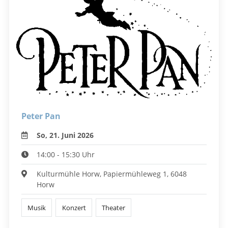
Peter Pan
So, 21. Juni 2026
14:00 - 15:30 Uhr
Kulturmühle Horw, Papiermühleweg 1, 6048
Horw
Musik
Konzert
Theater