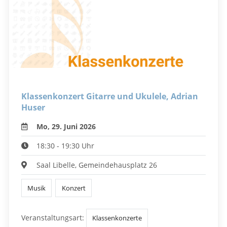
Klassenkonzert Gitarre und Ukulele, Adrian
Huser
Mo, 29. Juni 2026
18:30 - 19:30 Uhr
Saal Libelle, Gemeindehausplatz 26
Musik
Konzert
Veranstaltungsart:
Klassenkonzerte