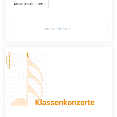
Musikschulkonzerte
Mehr erfahren