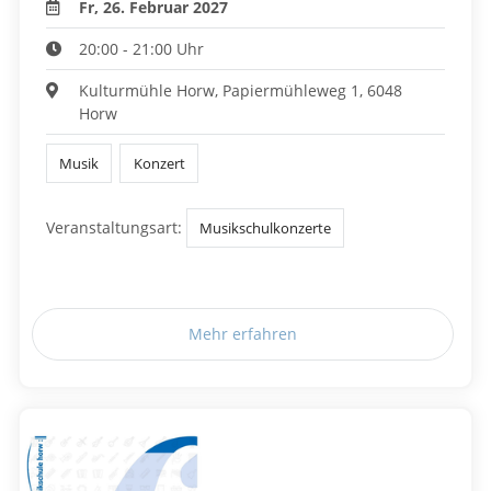
Fr, 26. Februar 2027
20:00 - 21:00 Uhr
Kulturmühle Horw, Papiermühleweg 1, 6048
Horw
Musik
Konzert
Veranstaltungsart:
Musikschulkonzerte
Mehr erfahren