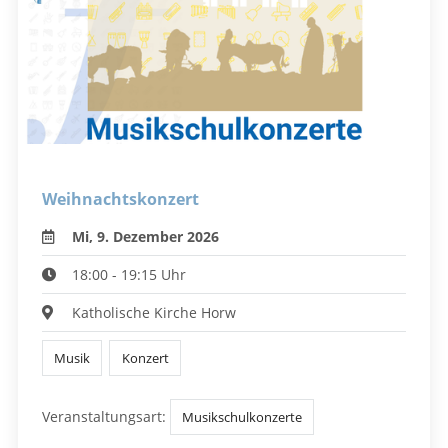
Weihnachtskonzert
Mi, 9. Dezember 2026
18:00 - 19:15 Uhr
Katholische Kirche Horw
Musik
Konzert
Veranstaltungsart:
Musikschulkonzerte