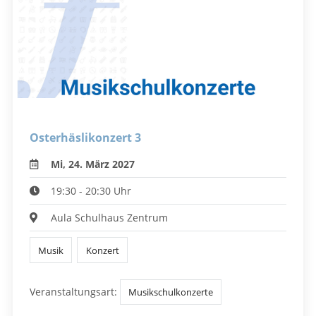
Osterhäslikonzert 3
Mi, 24. März 2027
19:30 - 20:30 Uhr
Aula Schulhaus Zentrum
Musik
Konzert
Veranstaltungsart:
Musikschulkonzerte