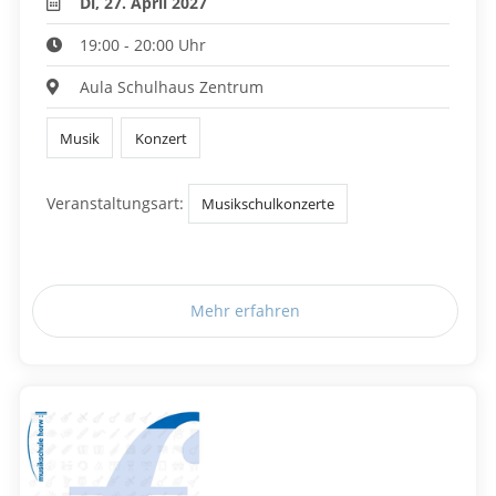
Di, 27. April 2027
19:00 - 20:00 Uhr
Aula Schulhaus Zentrum
Musik
Konzert
Veranstaltungsart:
Musikschulkonzerte
Mehr erfahren