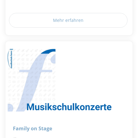
Mehr erfahren
Family on Stage