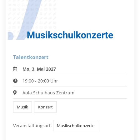
Talentkonzert
Mo, 3. Mai 2027
19:00 - 20:00 Uhr
Aula Schulhaus Zentrum
Musik
Konzert
Veranstaltungsart:
Musikschulkonzerte