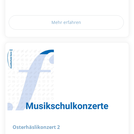
Mehr erfahren
Osterhäslikonzert 2