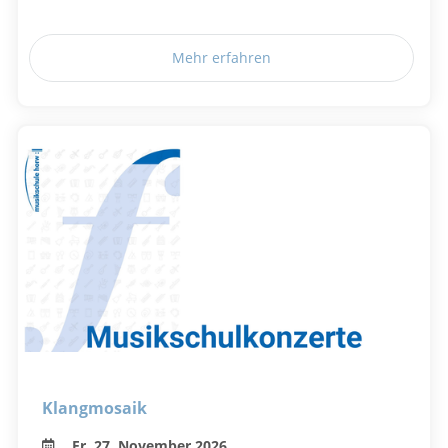
Mehr erfahren
Klangmosaik
Fr, 27. November 2026