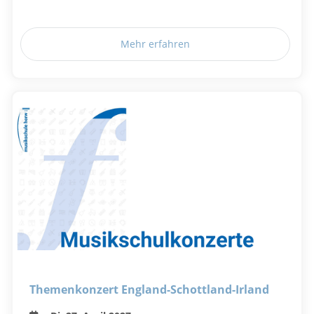
Mehr erfahren
Themenkonzert England-Schottland-Irland