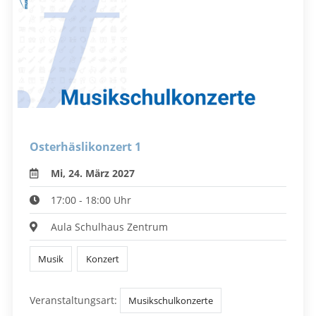
Osterhäslikonzert 1
Mi, 24. März 2027
17:00 - 18:00 Uhr
Aula Schulhaus Zentrum
Musik
Konzert
Veranstaltungsart:
Musikschulkonzerte