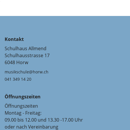
Kontakt
Schulhaus Allmend
Schulhausstrasse 17
6048 Horw
musikschule@horw.ch
041 349 14 20
Öffnungszeiten
Öffnungszeiten
Montag - Freitag:
09.00 bis 12.00 und 13.30 -17.00 Uhr
oder nach Vereinbarung