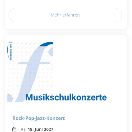
Mehr erfahren
Rock-Pop-Jazz-Konzert
Fr, 18. Juni 2027