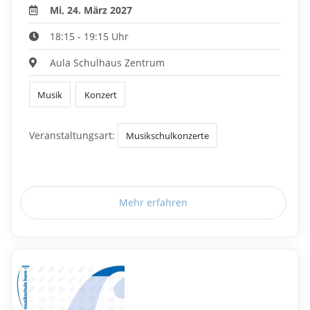
Mi, 24. März 2027
18:15 - 19:15 Uhr
Aula Schulhaus Zentrum
Musik
Konzert
Veranstaltungsart:
Musikschulkonzerte
Mehr erfahren