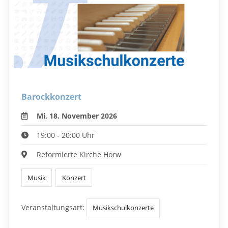
Barockkonzert
Mi, 18. November 2026
19:00 - 20:00 Uhr
Reformierte Kirche Horw
Musik
Konzert
Veranstaltungsart:
Musikschulkonzerte