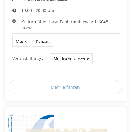
19:00 - 20:00 Uhr
Kulturmühle Horw, Papiermühleweg 1, 6048
Horw
Musik
Konzert
Veranstaltungsart:
Musikschulkonzerte
Mehr erfahren