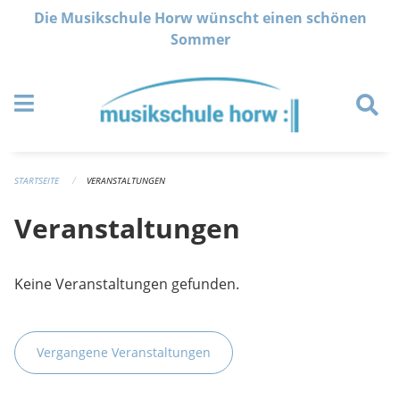
Navigation überspringen
Die Musikschule Horw wünscht einen schönen
Sommer
STARTSEITE
VERANSTALTUNGEN
Veranstaltungen
Keine Veranstaltungen gefunden.
Vergangene Veranstaltungen