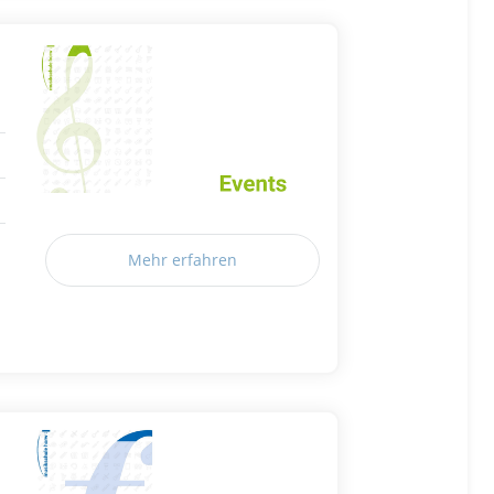
Mehr erfahren