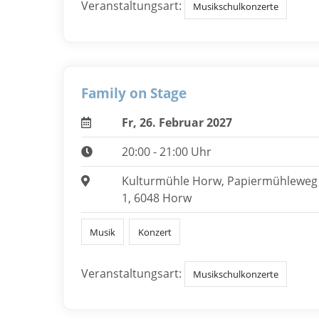
Veranstaltungsart:
Musikschulkonzerte
Family on Stage
Fr, 26. Februar 2027
20:00 - 21:00 Uhr
Kulturmühle Horw, Papiermühleweg
1, 6048 Horw
Musik
Konzert
Veranstaltungsart:
Musikschulkonzerte