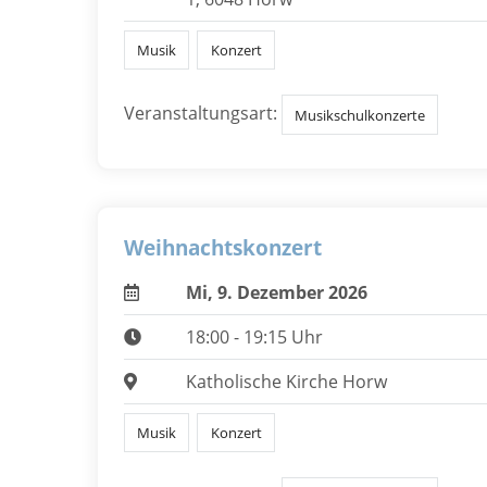
Musik
Konzert
Veranstaltungsart:
Musikschulkonzerte
Weihnachtskonzert
Mi, 9. Dezember 2026
18:00 - 19:15 Uhr
Katholische Kirche Horw
Musik
Konzert