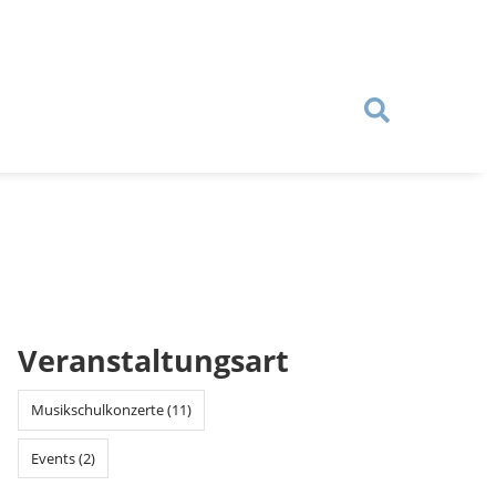
Veranstaltungsart
Musikschulkonzerte (11)
Events (2)