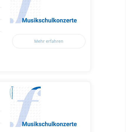
Mehr erfahren