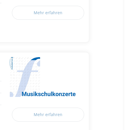
Mehr erfahren
Mehr erfahren