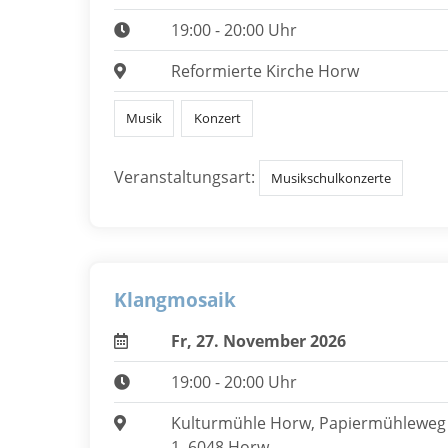
19:00 - 20:00 Uhr
Reformierte Kirche Horw
Musik
Konzert
Veranstaltungsart:
Musikschulkonzerte
Klangmosaik
Fr, 27. November 2026
19:00 - 20:00 Uhr
Kulturmühle Horw, Papiermühleweg
1, 6048 Horw