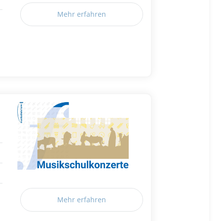
Mehr erfahren
Mehr erfahren