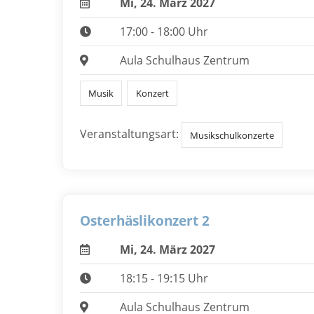
Mi, 24. März 2027
17:00 - 18:00 Uhr
Aula Schulhaus Zentrum
Musik
Konzert
Veranstaltungsart:
Musikschulkonzerte
Osterhäslikonzert 2
Mi, 24. März 2027
18:15 - 19:15 Uhr
Aula Schulhaus Zentrum