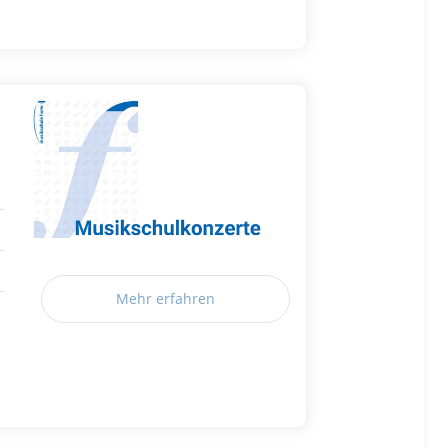
Mehr erfahren