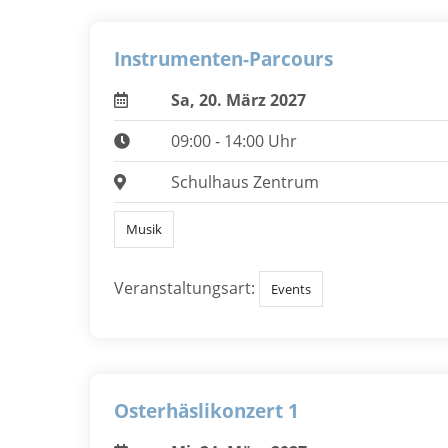
Instrumenten-Parcours
Sa, 20. März 2027
09:00 - 14:00 Uhr
Schulhaus Zentrum
Musik
Veranstaltungsart:
Events
Osterhäslikonzert 1