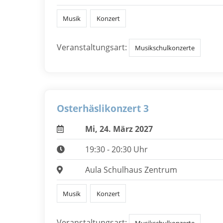
Musik
Konzert
Veranstaltungsart:
Musikschulkonzerte
Osterhäslikonzert 3
Mi, 24. März 2027
19:30 - 20:30 Uhr
Aula Schulhaus Zentrum
Musik
Konzert
Veranstaltungsart: