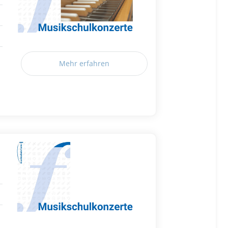
Mehr erfahren