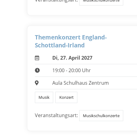
Musikschulkonzerte
Themenkonzert England-
Schottland-Irland
Di, 27. April 2027
19:00 - 20:00 Uhr
Aula Schulhaus Zentrum
Musik
Konzert
Veranstaltungsart:
Musikschulkonzerte