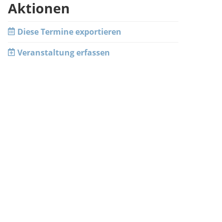
Aktionen
Diese Termine exportieren
Veranstaltung erfassen