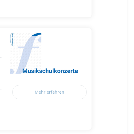
Mehr erfahren