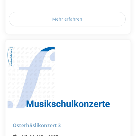
Mehr erfahren
Osterhäslikonzert 3