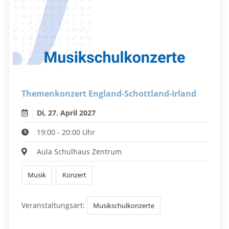
Themenkonzert England-Schottland-Irland
Di, 27. April 2027
19:00 - 20:00 Uhr
Aula Schulhaus Zentrum
Musik
Konzert
Veranstaltungsart:
Musikschulkonzerte