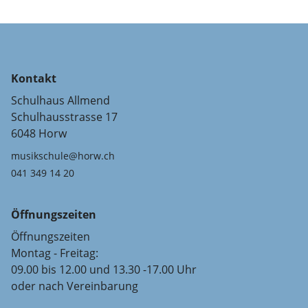
Kontakt
Schulhaus Allmend
Schulhausstrasse 17
6048 Horw
musikschule@horw.ch
041 349 14 20
Öffnungszeiten
Öffnungszeiten
Montag - Freitag:
09.00 bis 12.00 und 13.30 -17.00 Uhr
oder nach Vereinbarung