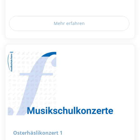
Mehr erfahren
Osterhäslikonzert 1