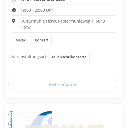
19:00 - 20:00 Uhr
Kulturmühle Horw, Papiermühleweg 1, 6048
Horw
Musik
Konzert
Veranstaltungsart:
Musikschulkonzerte
Mehr erfahren