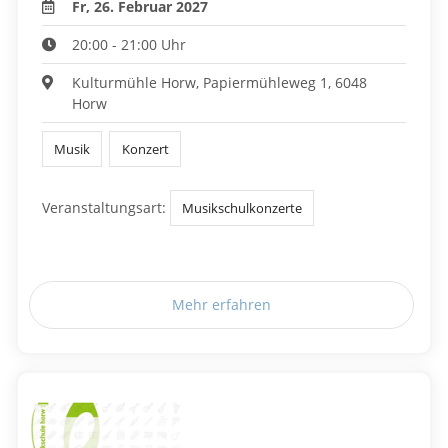
Fr, 26. Februar 2027
20:00 - 21:00 Uhr
Kulturmühle Horw, Papiermühleweg 1, 6048
Horw
Musik
Konzert
Veranstaltungsart:
Musikschulkonzerte
Mehr erfahren