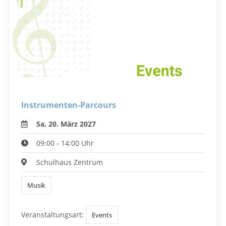
Instrumenten-Parcours
Sa, 20. März 2027
09:00 - 14:00 Uhr
Schulhaus Zentrum
Musik
Veranstaltungsart:
Events