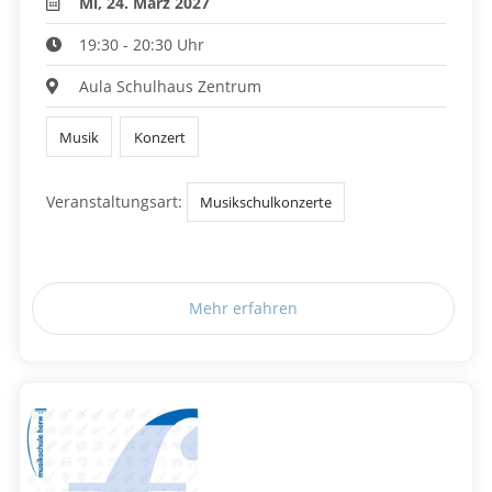
Mi, 24. März 2027
19:30 - 20:30 Uhr
Aula Schulhaus Zentrum
Musik
Konzert
Veranstaltungsart:
Musikschulkonzerte
Mehr erfahren