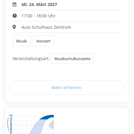
Mi, 24. März 2027
17:00 - 18:00 Uhr
Aula Schulhaus Zentrum
Musik
Konzert
Veranstaltungsart:
Musikschulkonzerte
Mehr erfahren