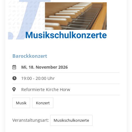
Barockkonzert
Mi, 18. November 2026
19:00 - 20:00 Uhr
Reformierte Kirche Horw
Musik
Konzert
Veranstaltungsart:
Musikschulkonzerte