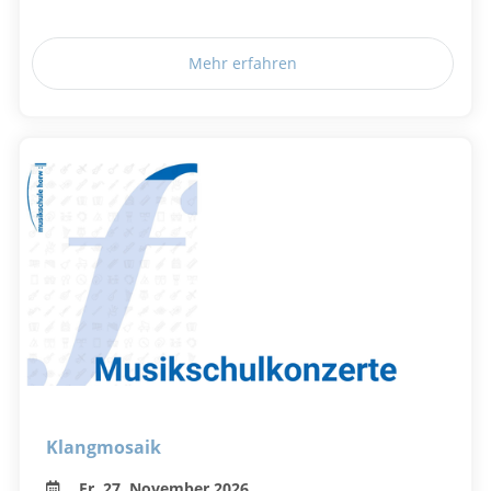
Mehr erfahren
Klangmosaik
Fr, 27. November 2026