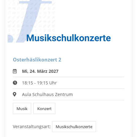
Osterhäslikonzert 2
Mi, 24. März 2027
18:15 - 19:15 Uhr
Aula Schulhaus Zentrum
Musik
Konzert
Veranstaltungsart:
Musikschulkonzerte