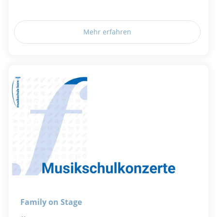
Mehr erfahren
Family on Stage