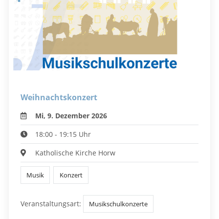
Weihnachtskonzert
Mi, 9. Dezember 2026
18:00 - 19:15 Uhr
Katholische Kirche Horw
Musik
Konzert
Veranstaltungsart:
Musikschulkonzerte