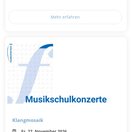
Mehr erfahren
Klangmosaik
Fr, 27. November 2026