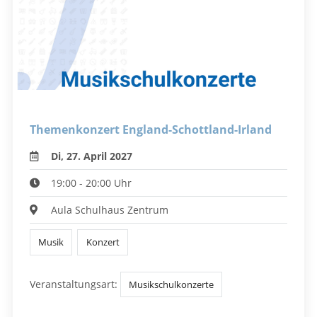
Themenkonzert England-Schottland-Irland
Di, 27. April 2027
19:00 - 20:00 Uhr
Aula Schulhaus Zentrum
Musik
Konzert
Veranstaltungsart:
Musikschulkonzerte