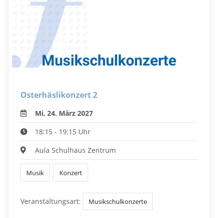
Osterhäslikonzert 2
Mi, 24. März 2027
18:15 - 19:15 Uhr
Aula Schulhaus Zentrum
Musik
Konzert
Veranstaltungsart:
Musikschulkonzerte