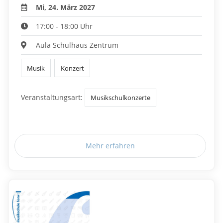
Mi, 24. März 2027
17:00 - 18:00 Uhr
Aula Schulhaus Zentrum
Musik
Konzert
Veranstaltungsart:
Musikschulkonzerte
Mehr erfahren