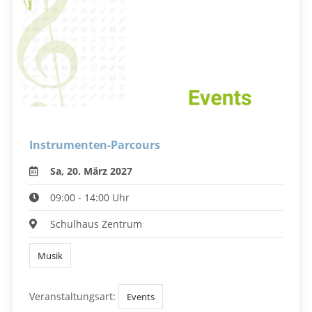
Instrumenten-Parcours
Sa, 20. März 2027
09:00 - 14:00 Uhr
Schulhaus Zentrum
Musik
Veranstaltungsart:
Events