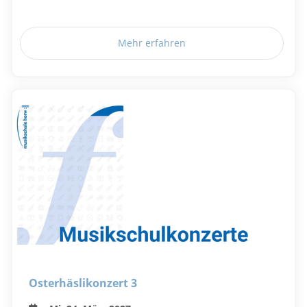
Mehr erfahren
Osterhäslikonzert 3