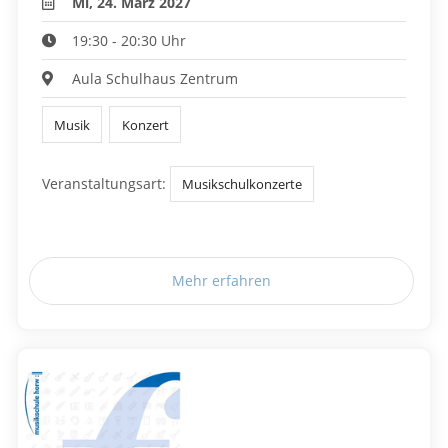
Mi, 24. März 2027
19:30 - 20:30 Uhr
Aula Schulhaus Zentrum
Musik
Konzert
Veranstaltungsart:
Musikschulkonzerte
Mehr erfahren