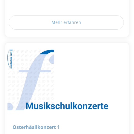
Mehr erfahren
Osterhäslikonzert 1