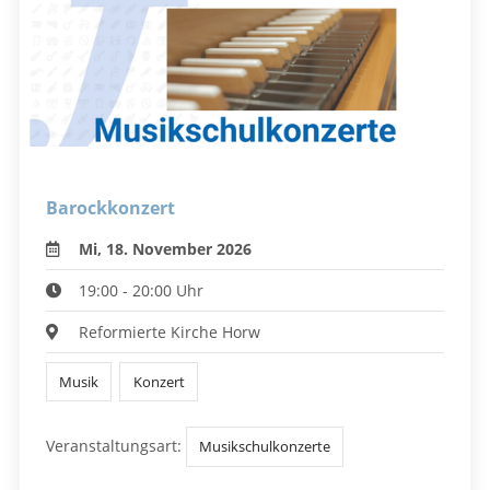
Barockkonzert
Mi, 18. November 2026
19:00 - 20:00 Uhr
Reformierte Kirche Horw
Musik
Konzert
Veranstaltungsart:
Musikschulkonzerte