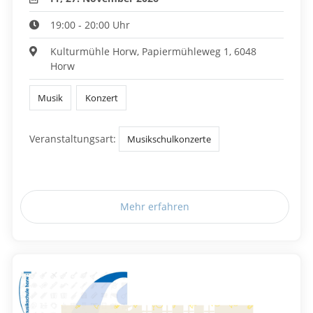
19:00 - 20:00 Uhr
Kulturmühle Horw, Papiermühleweg 1, 6048
Horw
Musik
Konzert
Veranstaltungsart:
Musikschulkonzerte
Mehr erfahren