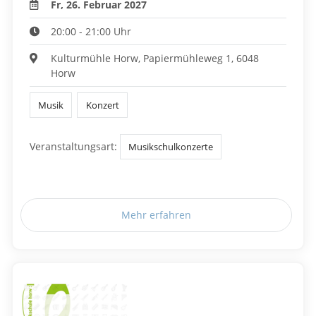
Fr, 26. Februar 2027
20:00 - 21:00 Uhr
Kulturmühle Horw, Papiermühleweg 1, 6048
Horw
Musik
Konzert
Veranstaltungsart:
Musikschulkonzerte
Mehr erfahren