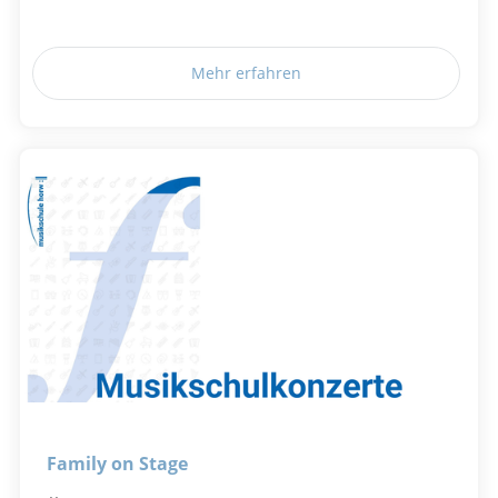
Mehr erfahren
Family on Stage