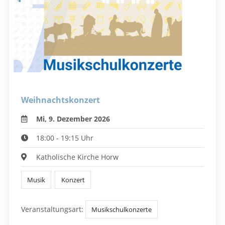
Weihnachtskonzert
Mi, 9. Dezember 2026
18:00 - 19:15 Uhr
Katholische Kirche Horw
Musik
Konzert
Veranstaltungsart:
Musikschulkonzerte