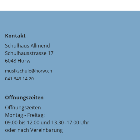
Kontakt
Schulhaus Allmend
Schulhausstrasse 17
6048 Horw
musikschule@horw.ch
041 349 14 20
Öffnungszeiten
Öffnungszeiten
Montag - Freitag:
09.00 bis 12.00 und 13.30 -17.00 Uhr
oder nach Vereinbarung