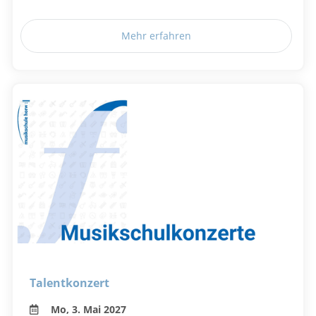
Mehr erfahren
Talentkonzert
Mo, 3. Mai 2027