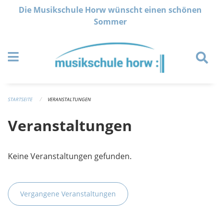
Navigation überspringen
Die Musikschule Horw wünscht einen schönen
Sommer
STARTSEITE
VERANSTALTUNGEN
Veranstaltungen
Keine Veranstaltungen gefunden.
Vergangene Veranstaltungen