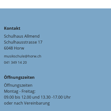
Kontakt
Schulhaus Allmend
Schulhausstrasse 17
6048 Horw
musikschule@horw.ch
041 349 14 20
Öffnungszeiten
Öffnungszeiten
Montag - Freitag:
09.00 bis 12.00 und 13.30 -17.00 Uhr
oder nach Vereinbarung