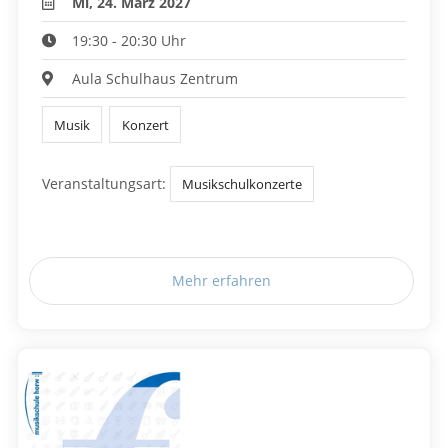
Mi, 24. März 2027
19:30 - 20:30 Uhr
Aula Schulhaus Zentrum
Musik
Konzert
Veranstaltungsart:
Musikschulkonzerte
Mehr erfahren