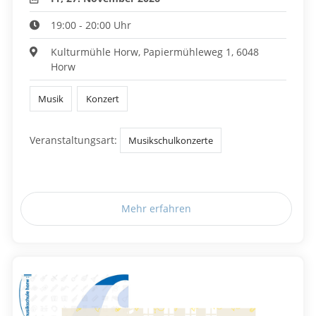
19:00 - 20:00 Uhr
Kulturmühle Horw, Papiermühleweg 1, 6048
Horw
Musik
Konzert
Veranstaltungsart:
Musikschulkonzerte
Mehr erfahren