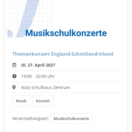
Themenkonzert England-Schottland-Irland
Di, 27. April 2027
19:00 - 20:00 Uhr
Aula Schulhaus Zentrum
Musik
Konzert
Veranstaltungsart:
Musikschulkonzerte