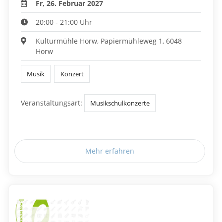
Fr, 26. Februar 2027
20:00 - 21:00 Uhr
Kulturmühle Horw, Papiermühleweg 1, 6048
Horw
Musik
Konzert
Veranstaltungsart:
Musikschulkonzerte
Mehr erfahren