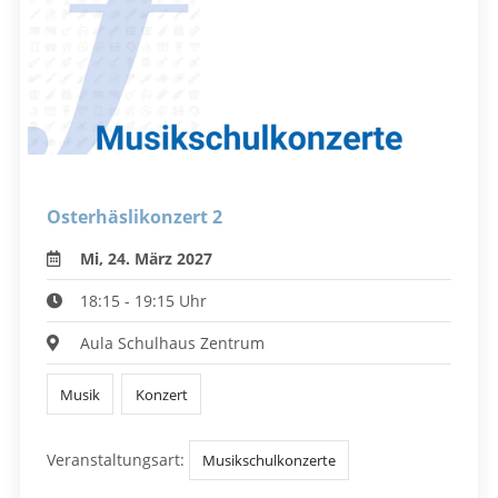
Osterhäslikonzert 2
Mi, 24. März 2027
18:15 - 19:15 Uhr
Aula Schulhaus Zentrum
Musik
Konzert
Veranstaltungsart:
Musikschulkonzerte