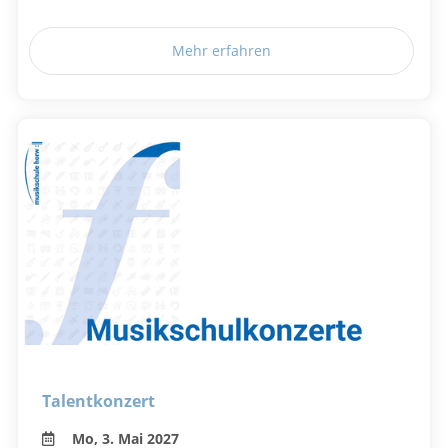
Mehr erfahren
Talentkonzert
Mo, 3. Mai 2027