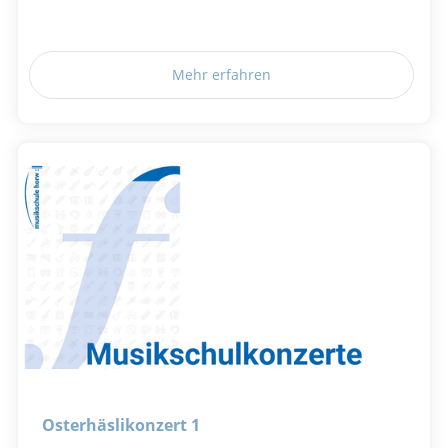
Mehr erfahren
Osterhäslikonzert 1