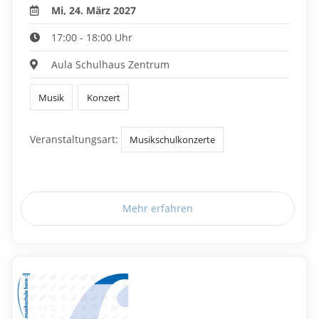
Mi, 24. März 2027
17:00 - 18:00 Uhr
Aula Schulhaus Zentrum
Musik
Konzert
Veranstaltungsart:
Musikschulkonzerte
Mehr erfahren