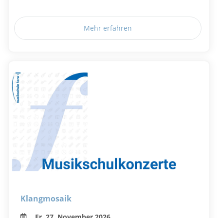
Mehr erfahren
Klangmosaik
Fr, 27. November 2026