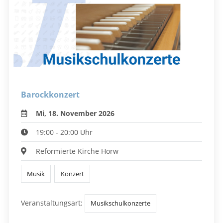
Barockkonzert
Mi, 18. November 2026
19:00 - 20:00 Uhr
Reformierte Kirche Horw
Musik
Konzert
Veranstaltungsart:
Musikschulkonzerte