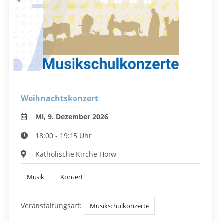
Weihnachtskonzert
Mi, 9. Dezember 2026
18:00 - 19:15 Uhr
Katholische Kirche Horw
Musik
Konzert
Veranstaltungsart:
Musikschulkonzerte