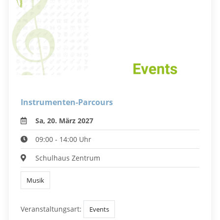
Instrumenten-Parcours
Sa, 20. März 2027
09:00 - 14:00 Uhr
Schulhaus Zentrum
Musik
Veranstaltungsart:
Events