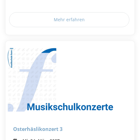
Mehr erfahren
Osterhäslikonzert 3