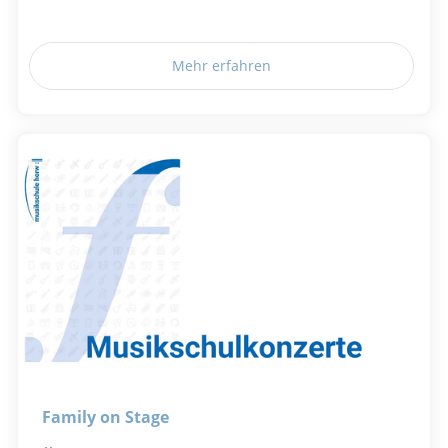
Mehr erfahren
Family on Stage