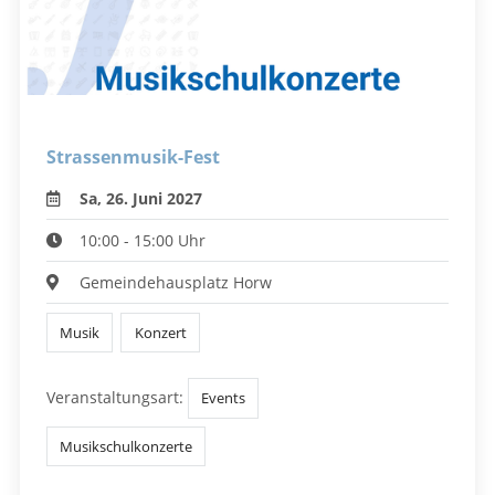
Strassenmusik-Fest
Sa, 26. Juni 2027
10:00 - 15:00 Uhr
Gemeindehausplatz Horw
Musik
Konzert
Veranstaltungsart:
Events
Musikschulkonzerte