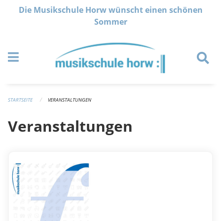
Navigation überspringen
Die Musikschule Horw wünscht einen schönen
Sommer
STARTSEITE
VERANSTALTUNGEN
Veranstaltungen