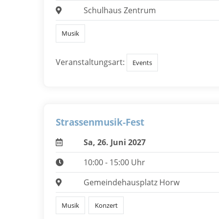
Schulhaus Zentrum
Musik
Veranstaltungsart:
Events
Strassenmusik-Fest
Sa, 26. Juni 2027
10:00 - 15:00 Uhr
Gemeindehausplatz Horw
Musik
Konzert