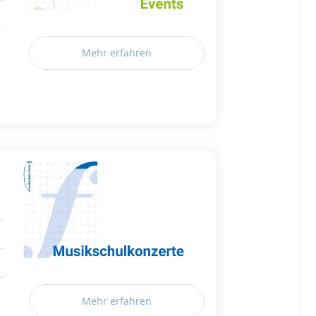
Mehr erfahren
Mehr erfahren