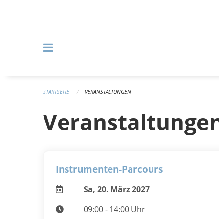
Navigation überspringen
STARTSEITE
VERANSTALTUNGEN
Veranstaltunge
Instrumenten-Parcours
Sa, 20. März 2027
09:00 - 14:00 Uhr