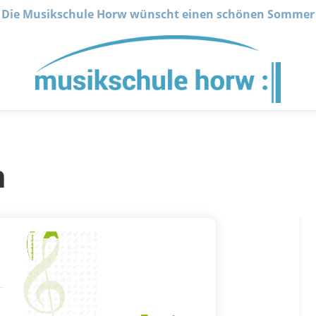
Die Musikschule Horw wünscht einen schönen Sommer
n