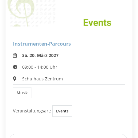
Instrumenten-Parcours
Sa, 20. März 2027
09:00 - 14:00 Uhr
Schulhaus Zentrum
Musik
Veranstaltungsart:
Events