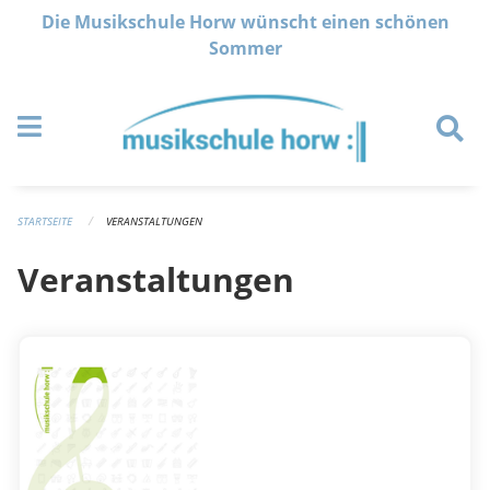
Navigation überspringen
Die Musikschule Horw wünscht einen schönen
Sommer
STARTSEITE
VERANSTALTUNGEN
Veranstaltungen