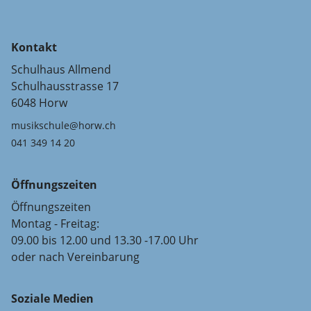
Kontakt
Schulhaus Allmend
Schulhausstrasse 17
6048 Horw
musikschule@horw.ch
041 349 14 20
Öffnungszeiten
Öffnungszeiten
Montag - Freitag:
09.00 bis 12.00 und 13.30 -17.00 Uhr
oder nach Vereinbarung
Soziale Medien