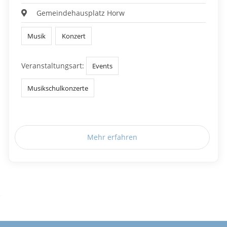
Gemeindehausplatz Horw
Musik
Konzert
Veranstaltungsart:
Events
Musikschulkonzerte
Mehr erfahren