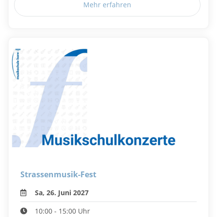
Mehr erfahren
Strassenmusik-Fest
Sa, 26. Juni 2027
10:00 - 15:00 Uhr