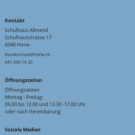
Kontakt
Schulhaus Allmend
Schulhausstrasse 17
6048 Horw
musikschule@horw.ch
041 349 14 20
Öffnungszeiten
Öffnungszeiten
Montag - Freitag:
09.00 bis 12.00 und 13.30 -17.00 Uhr
oder nach Vereinbarung
Soziale Medien