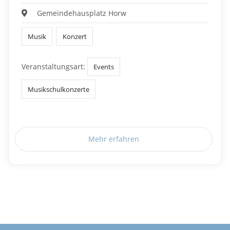
Gemeindehausplatz Horw
Musik
Konzert
Veranstaltungsart:
Events
Musikschulkonzerte
Mehr erfahren