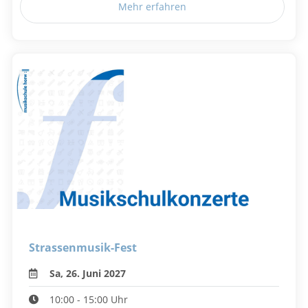
Mehr erfahren
Strassenmusik-Fest
Sa, 26. Juni 2027
10:00 - 15:00 Uhr