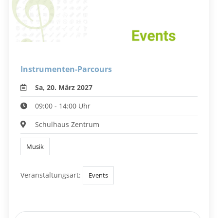
Instrumenten-Parcours
Sa, 20. März 2027
09:00 - 14:00 Uhr
Schulhaus Zentrum
Musik
Veranstaltungsart:
Events