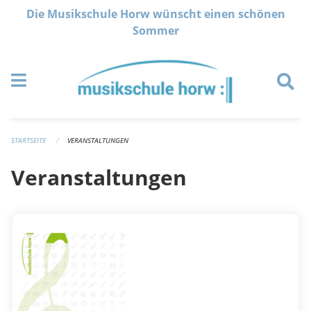
Navigation überspringen
Die Musikschule Horw wünscht einen schönen
Sommer
STARTSEITE
VERANSTALTUNGEN
Veranstaltungen