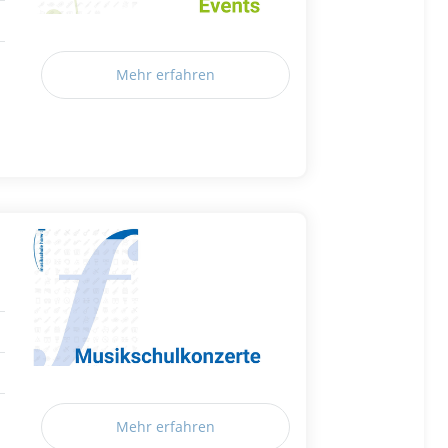
Mehr erfahren
Mehr erfahren