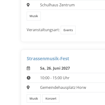
Schulhaus Zentrum
Musik
Veranstaltungsart:
Events
Strassenmusik-Fest
Sa, 26. Juni 2027
10:00 - 15:00 Uhr
Gemeindehausplatz Horw
Musik
Konzert