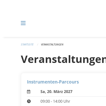
Navigation überspringen
STARTSEITE
VERANSTALTUNGEN
Veranstaltunge
Instrumenten-Parcours
Sa, 20. März 2027
09:00 - 14:00 Uhr