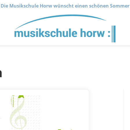
Die Musikschule Horw wünscht einen schönen Sommer
n