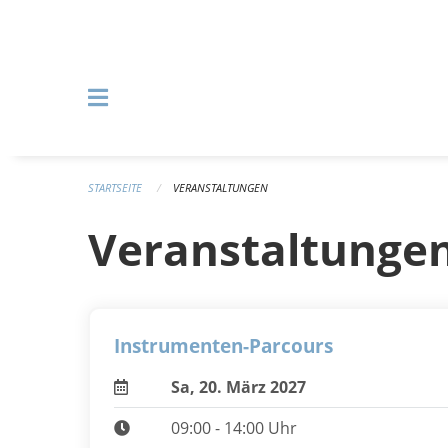
Navigation überspringen
STARTSEITE
VERANSTALTUNGEN
Veranstaltunge
Instrumenten-Parcours
Sa, 20. März 2027
09:00 - 14:00 Uhr