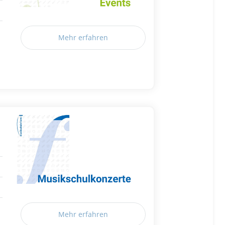
Mehr erfahren
Mehr erfahren