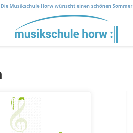
Die Musikschule Horw wünscht einen schönen Sommer
n