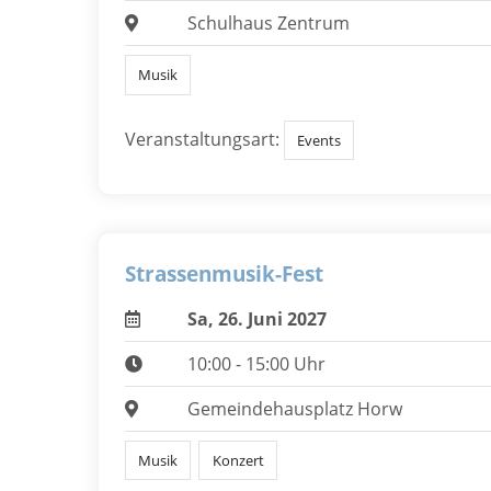
Schulhaus Zentrum
Musik
Veranstaltungsart:
Events
Strassenmusik-Fest
Sa, 26. Juni 2027
10:00 - 15:00 Uhr
Gemeindehausplatz Horw
Musik
Konzert