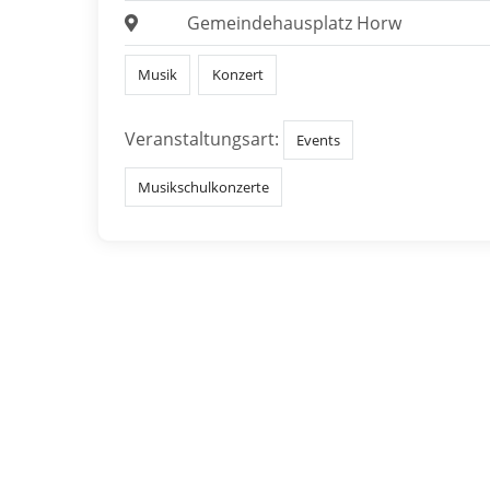
Gemeindehausplatz Horw
Musik
Konzert
Veranstaltungsart:
Events
Musikschulkonzerte