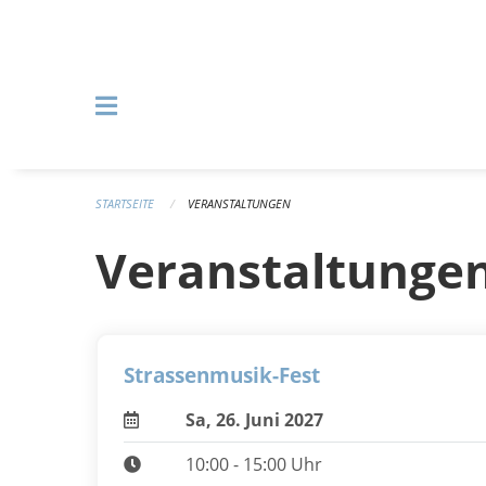
Navigation überspringen
STARTSEITE
VERANSTALTUNGEN
Veranstaltunge
Strassenmusik-Fest
Sa, 26. Juni 2027
10:00 - 15:00 Uhr