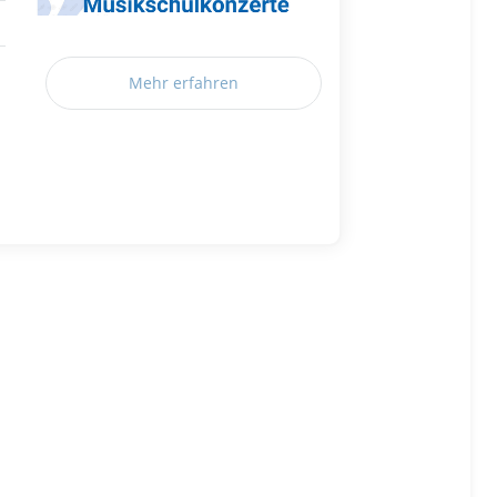
Mehr erfahren