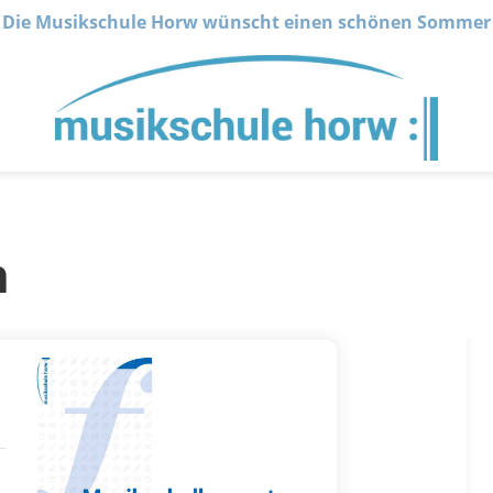
Die Musikschule Horw wünscht einen schönen Sommer
n