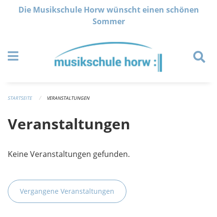
Navigation überspringen
Die Musikschule Horw wünscht einen schönen
Sommer
STARTSEITE
VERANSTALTUNGEN
Veranstaltungen
Keine Veranstaltungen gefunden.
Vergangene Veranstaltungen