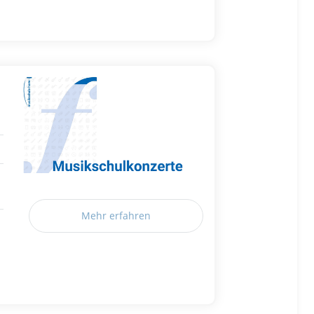
Mehr erfahren