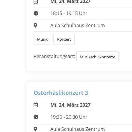
Mi, 24. März 2027
18:15 - 19:15 Uhr
Aula Schulhaus Zentrum
Musik
Konzert
Veranstaltungsart:
Musikschulkonzerte
Osterhäslikonzert 3
Mi, 24. März 2027
19:30 - 20:30 Uhr
Aula Schulhaus Zentrum