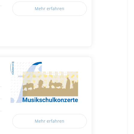
Mehr erfahren
Mehr erfahren