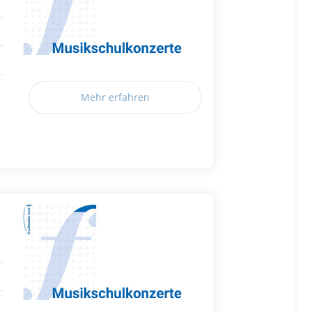
Mehr erfahren