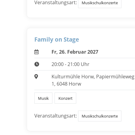
Veranstaltungsart:
Musikschulkonzerte
Family on Stage
Fr, 26. Februar 2027
20:00 - 21:00 Uhr
Kulturmühle Horw, Papiermühleweg
1, 6048 Horw
Musik
Konzert
Veranstaltungsart:
Musikschulkonzerte