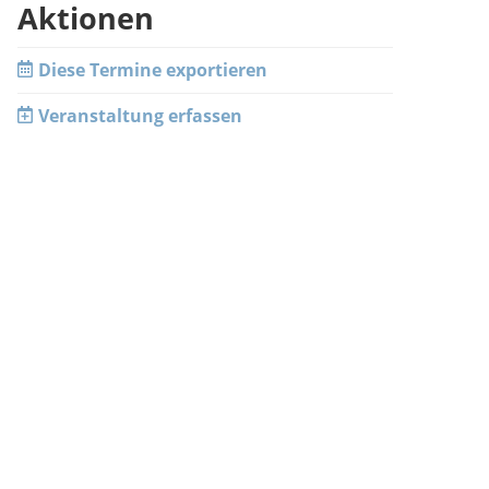
Aktionen
Diese Termine exportieren
Veranstaltung erfassen