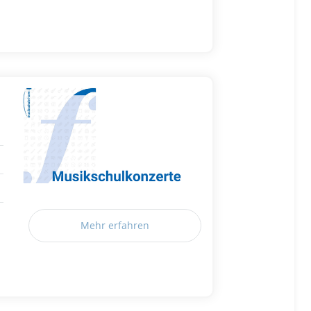
Mehr erfahren