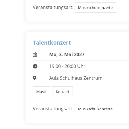
Veranstaltungsart:
Musikschulkonzerte
Talentkonzert
Mo, 3. Mai 2027
19:00 - 20:00 Uhr
Aula Schulhaus Zentrum
Musik
Konzert
Veranstaltungsart:
Musikschulkonzerte