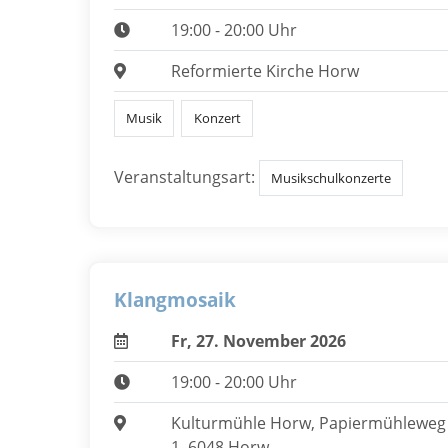
19:00 - 20:00 Uhr
Reformierte Kirche Horw
Musik
Konzert
Veranstaltungsart:
Musikschulkonzerte
Klangmosaik
Fr, 27. November 2026
19:00 - 20:00 Uhr
Kulturmühle Horw, Papiermühleweg
1, 6048 Horw