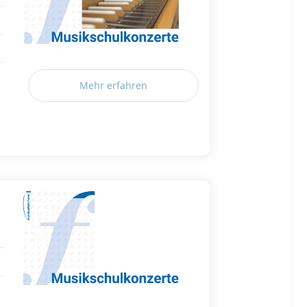
Mehr erfahren