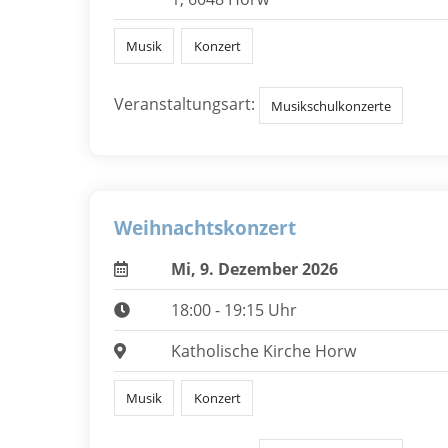
Musik
Konzert
Veranstaltungsart:
Musikschulkonzerte
Weihnachtskonzert
Mi, 9. Dezember 2026
18:00 - 19:15 Uhr
Katholische Kirche Horw
Musik
Konzert