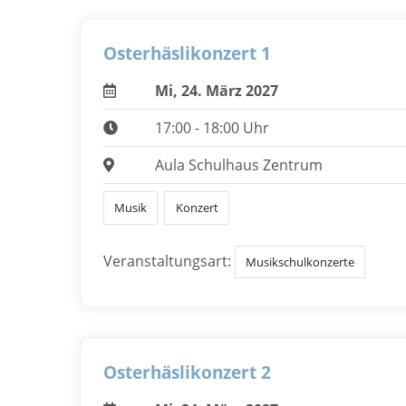
Osterhäslikonzert 1
Mi, 24. März 2027
17:00 - 18:00 Uhr
Aula Schulhaus Zentrum
Musik
Konzert
Veranstaltungsart:
Musikschulkonzerte
Osterhäslikonzert 2