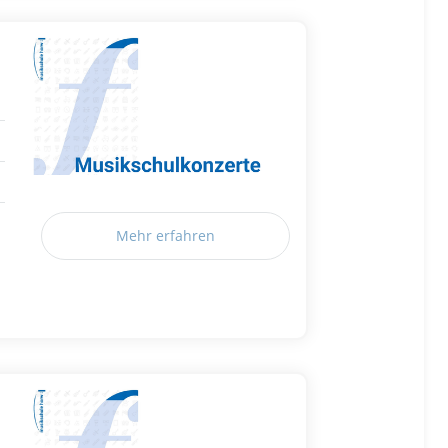
Mehr erfahren