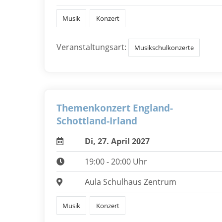
Musik
Konzert
Veranstaltungsart:
Musikschulkonzerte
Themenkonzert England-
Schottland-Irland
Di, 27. April 2027
19:00 - 20:00 Uhr
Aula Schulhaus Zentrum
Musik
Konzert