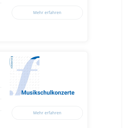
Mehr erfahren
Mehr erfahren