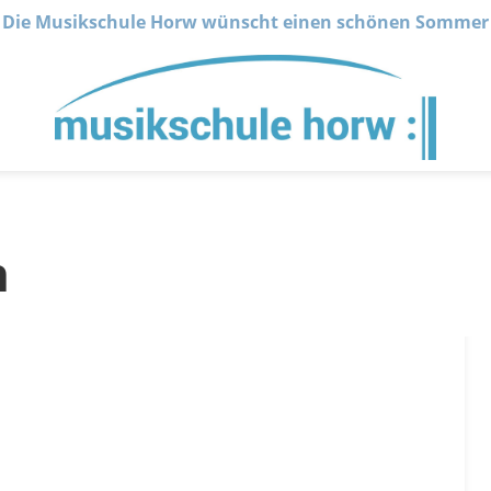
Die Musikschule Horw wünscht einen schönen Sommer
n