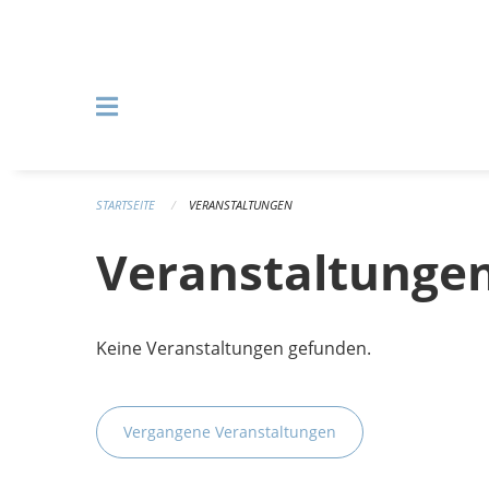
Navigation überspringen
STARTSEITE
VERANSTALTUNGEN
Veranstaltunge
Keine Veranstaltungen gefunden.
Vergangene Veranstaltungen