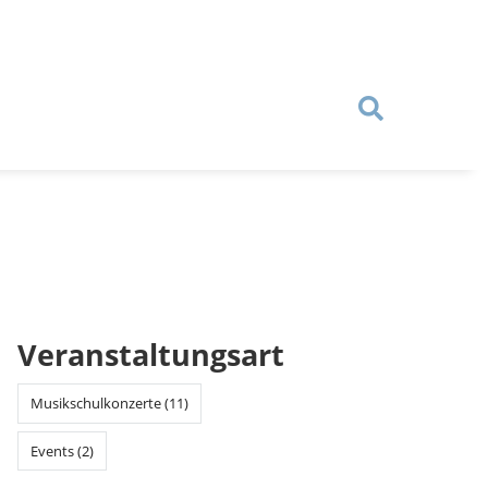
Veranstaltungsart
Musikschulkonzerte (11)
Events (2)