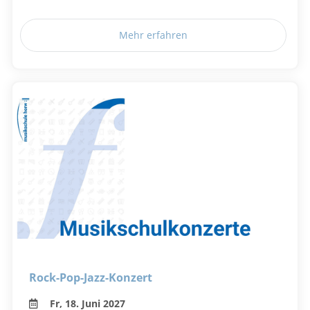
Mehr erfahren
Rock-Pop-Jazz-Konzert
Fr, 18. Juni 2027