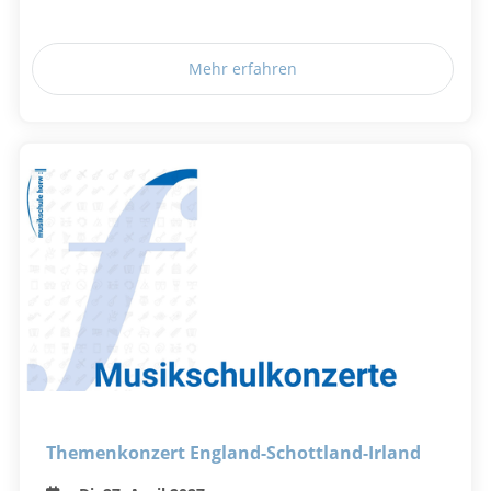
Mehr erfahren
Themenkonzert England-Schottland-Irland