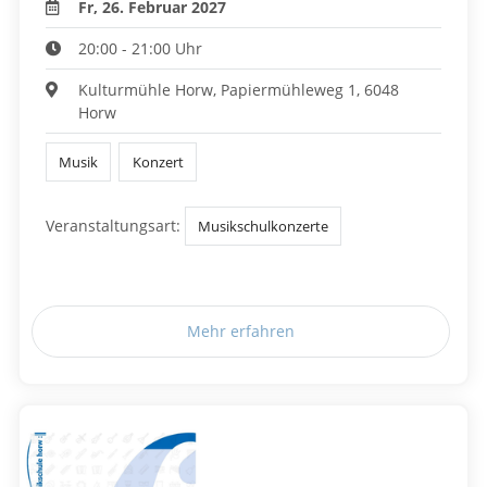
Fr, 26. Februar 2027
20:00 - 21:00 Uhr
Kulturmühle Horw, Papiermühleweg 1, 6048
Horw
Musik
Konzert
Veranstaltungsart:
Musikschulkonzerte
Mehr erfahren