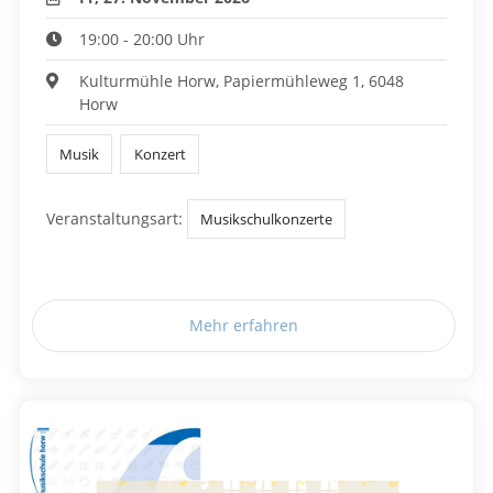
19:00 - 20:00 Uhr
Kulturmühle Horw, Papiermühleweg 1, 6048
Horw
Musik
Konzert
Veranstaltungsart:
Musikschulkonzerte
Mehr erfahren