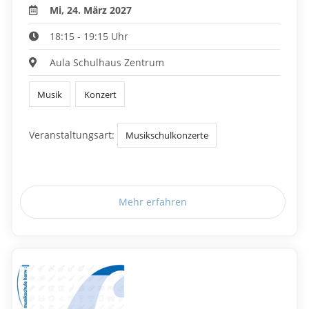
Mi, 24. März 2027
18:15 - 19:15 Uhr
Aula Schulhaus Zentrum
Musik
Konzert
Veranstaltungsart:
Musikschulkonzerte
Mehr erfahren