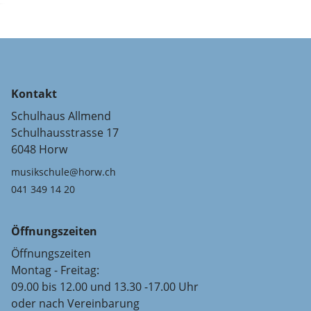
Kontakt
Schulhaus Allmend
Schulhausstrasse 17
6048 Horw
musikschule@horw.ch
041 349 14 20
Öffnungszeiten
Öffnungszeiten
Montag - Freitag:
09.00 bis 12.00 und 13.30 -17.00 Uhr
oder nach Vereinbarung