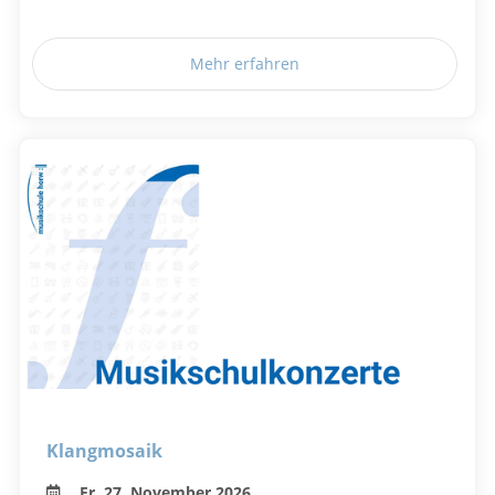
Mehr erfahren
Klangmosaik
Fr, 27. November 2026