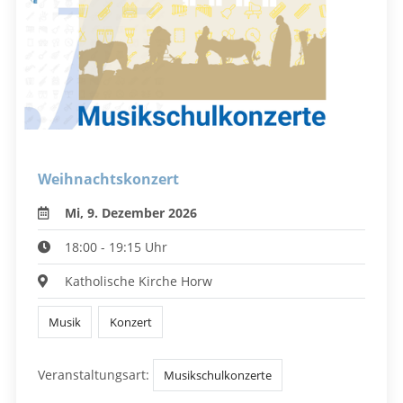
Weihnachtskonzert
Mi, 9. Dezember 2026
18:00 - 19:15 Uhr
Katholische Kirche Horw
Musik
Konzert
Veranstaltungsart:
Musikschulkonzerte