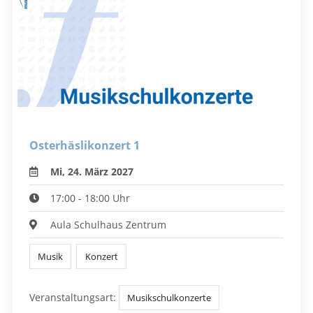
Osterhäslikonzert 1
Mi, 24. März 2027
17:00 - 18:00 Uhr
Aula Schulhaus Zentrum
Musik
Konzert
Veranstaltungsart:
Musikschulkonzerte