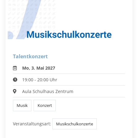
Talentkonzert
Mo, 3. Mai 2027
19:00 - 20:00 Uhr
Aula Schulhaus Zentrum
Musik
Konzert
Veranstaltungsart:
Musikschulkonzerte