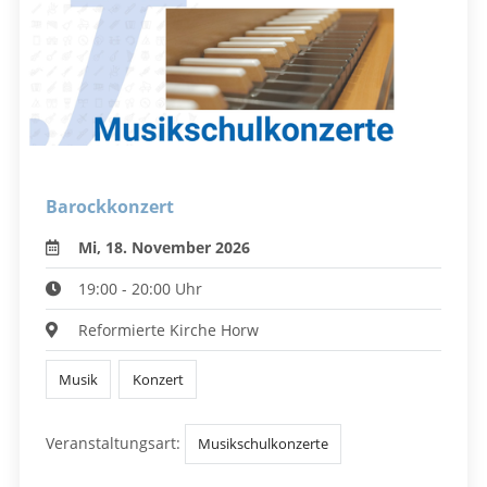
Barockkonzert
Mi, 18. November 2026
19:00 - 20:00 Uhr
Reformierte Kirche Horw
Musik
Konzert
Veranstaltungsart:
Musikschulkonzerte