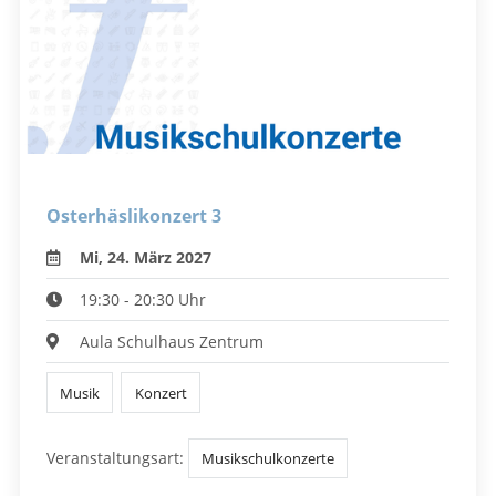
Osterhäslikonzert 3
Mi, 24. März 2027
19:30 - 20:30 Uhr
Aula Schulhaus Zentrum
Musik
Konzert
Veranstaltungsart:
Musikschulkonzerte