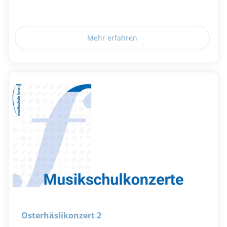
Mehr erfahren
Osterhäslikonzert 2