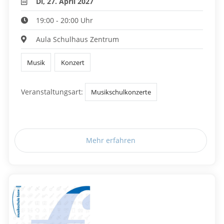
Di, 27. April 2027
19:00 - 20:00 Uhr
Aula Schulhaus Zentrum
Musik
Konzert
Veranstaltungsart:
Musikschulkonzerte
Mehr erfahren