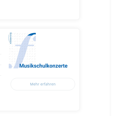
Mehr erfahren