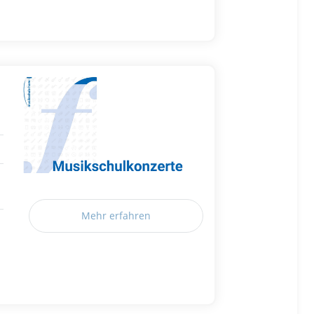
Mehr erfahren