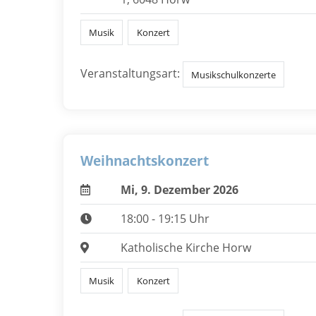
Musik
Konzert
Veranstaltungsart:
Musikschulkonzerte
Weihnachtskonzert
Mi, 9. Dezember 2026
18:00 - 19:15 Uhr
Katholische Kirche Horw
Musik
Konzert