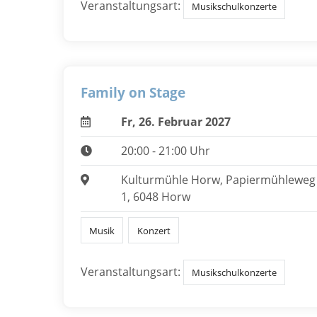
Veranstaltungsart:
Musikschulkonzerte
Family on Stage
Fr, 26. Februar 2027
20:00 - 21:00 Uhr
Kulturmühle Horw, Papiermühleweg
1, 6048 Horw
Musik
Konzert
Veranstaltungsart:
Musikschulkonzerte