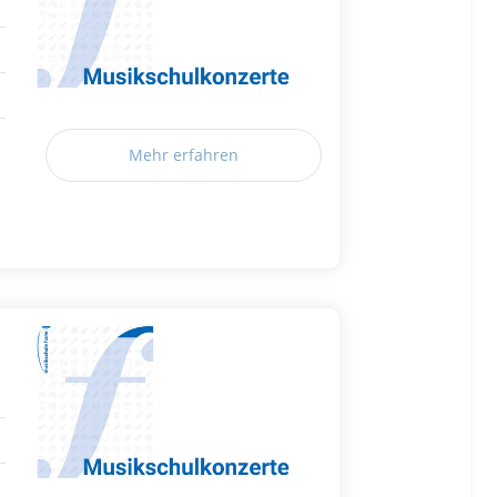
Mehr erfahren