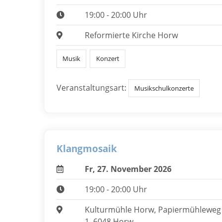
19:00 - 20:00 Uhr
Reformierte Kirche Horw
Musik
Konzert
Veranstaltungsart:
Musikschulkonzerte
Klangmosaik
Fr, 27. November 2026
19:00 - 20:00 Uhr
Kulturmühle Horw, Papiermühleweg
1, 6048 Horw