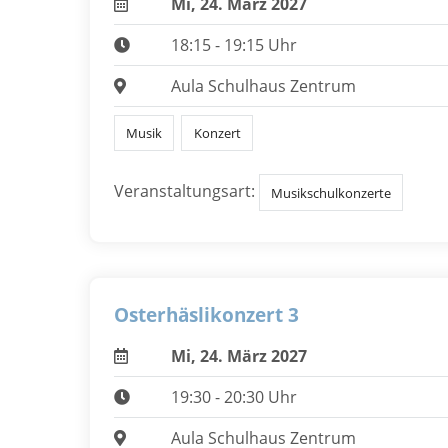
Mi, 24. März 2027
18:15 - 19:15 Uhr
Aula Schulhaus Zentrum
Musik
Konzert
Veranstaltungsart:
Musikschulkonzerte
Osterhäslikonzert 3
Mi, 24. März 2027
19:30 - 20:30 Uhr
Aula Schulhaus Zentrum