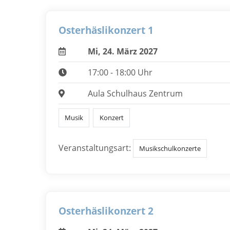
Osterhäslikonzert 1
Mi, 24. März 2027
17:00 - 18:00 Uhr
Aula Schulhaus Zentrum
Musik
Konzert
Veranstaltungsart:
Musikschulkonzerte
Osterhäslikonzert 2