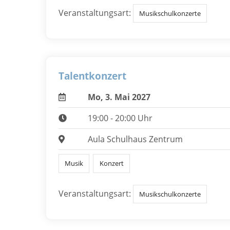
Veranstaltungsart:
Musikschulkonzerte
Talentkonzert
Mo, 3. Mai 2027
19:00 - 20:00 Uhr
Aula Schulhaus Zentrum
Musik
Konzert
Veranstaltungsart:
Musikschulkonzerte