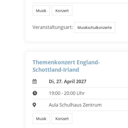
Musik
Konzert
Veranstaltungsart:
Musikschulkonzerte
Themenkonzert England-
Schottland-Irland
Di, 27. April 2027
19:00 - 20:00 Uhr
Aula Schulhaus Zentrum
Musik
Konzert