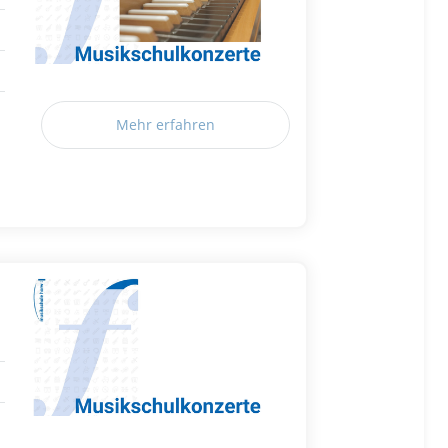
Mehr erfahren