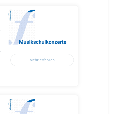
Mehr erfahren