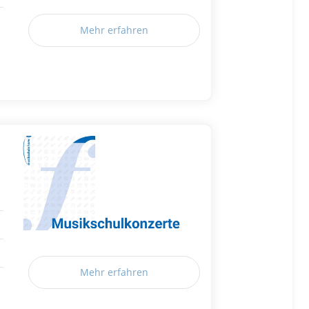
Mehr erfahren
Mehr erfahren