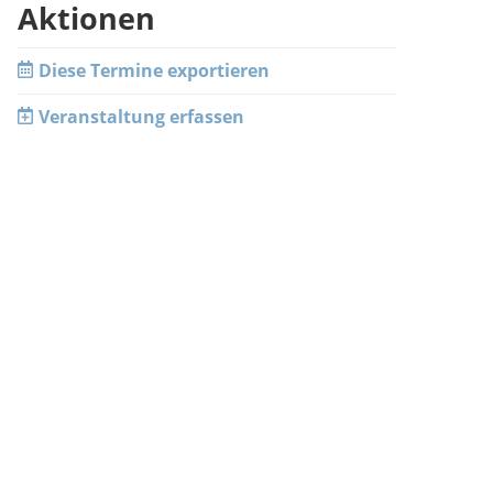
Aktionen
Diese Termine exportieren
Veranstaltung erfassen