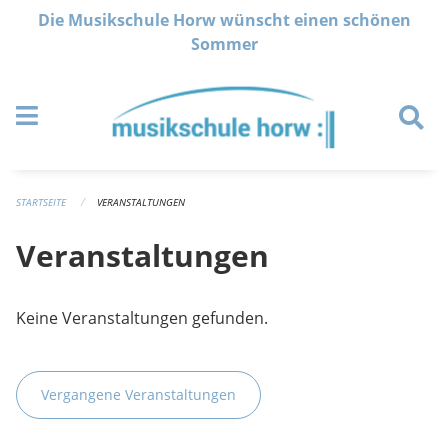
Navigation überspringen
Die Musikschule Horw wünscht einen schönen
Sommer
STARTSEITE
VERANSTALTUNGEN
Veranstaltungen
Keine Veranstaltungen gefunden.
Vergangene Veranstaltungen