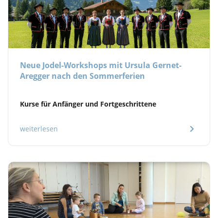
Neue Jodel-Workshops mit Ursula Gernet-
Aregger nach den Sommerferien
Kurse für Anfänger und Fortgeschrittene
weiterlesen