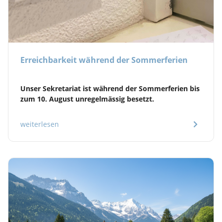
Erreichbarkeit während der Sommerferien
Unser Sekretariat ist während der Sommerferien bis
zum 10. August unregelmässig besetzt.
weiterlesen