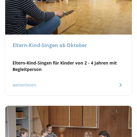
Eltern-Kind-Singen ab Oktober
Eltern-Kind-Singen für Kinder von 2 - 4 Jahren mit
Begleitperson
weiterlesen