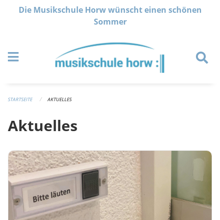
Navigation überspringen
Die Musikschule Horw wünscht einen schönen
Sommer
STARTSEITE
AKTUELLES
Aktuelles